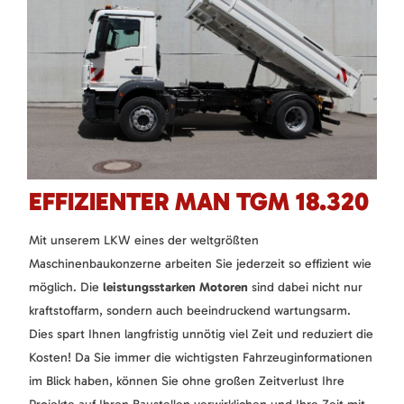
EFFIZIENTER MAN TGM 18.320
Mit unserem LKW eines der weltgrößten
Maschinenbaukonzerne arbeiten Sie jederzeit so effizient wie
möglich. Die
leistungsstarken Motoren
sind dabei nicht nur
kraftstoffarm, sondern auch beeindruckend wartungsarm.
Dies spart Ihnen langfristig unnötig viel Zeit und reduziert die
Kosten! Da Sie immer die wichtigsten Fahrzeuginformationen
im Blick haben, können Sie ohne großen Zeitverlust Ihre