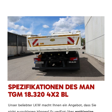
SPEZIFIKATIONEN DES MAN
TGM 18.320 4X2 BL
Unser beliebter LKW macht Ihnen ein Angebot, dass Sie
nicht ausschlagen können! Er verfügt über
erstklassige