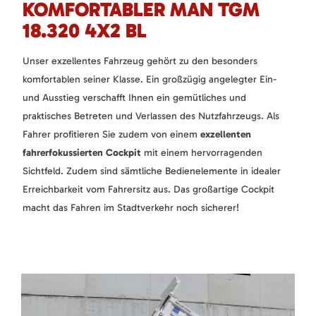
KOMFORTABLER MAN TGM
18.320 4X2 BL
Unser exzellentes Fahrzeug gehört zu den besonders
komfortablen seiner Klasse. Ein großzügig angelegter Ein-
und Ausstieg verschafft Ihnen ein gemütliches und
praktisches Betreten und Verlassen des Nutzfahrzeugs. Als
Fahrer profitieren Sie zudem von einem
exzellenten
fahrerfokussierten Cockpit
mit einem hervorragenden
Sichtfeld. Zudem sind sämtliche Bedienelemente in idealer
Erreichbarkeit vom Fahrersitz aus. Das großartige Cockpit
macht das Fahren im Stadtverkehr noch sicherer!