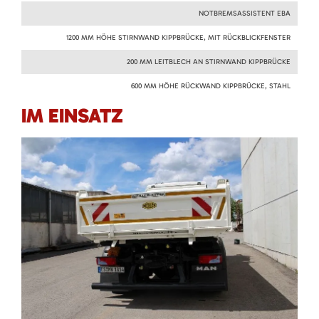
NOTBREMSASSISTENT EBA
1200 MM HÖHE STIRNWAND KIPPBRÜCKE, MIT RÜCKBLICKFENSTER
200 MM LEITBLECH AN STIRNWAND KIPPBRÜCKE
600 MM HÖHE RÜCKWAND KIPPBRÜCKE, STAHL
IM EINSATZ