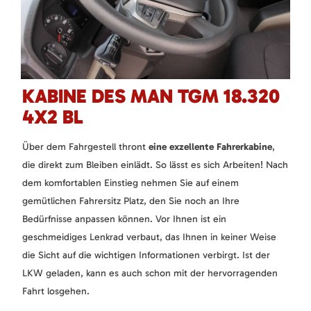
KABINE DES MAN TGM 18.320
4X2 BL
Über dem Fahrgestell thront
eine exzellente Fahrerkabine
,
die direkt zum Bleiben einlädt. So lässt es sich Arbeiten! Nach
dem komfortablen Einstieg nehmen Sie auf einem
gemütlichen Fahrersitz Platz, den Sie noch an Ihre
Bedürfnisse anpassen können. Vor Ihnen ist ein
geschmeidiges Lenkrad verbaut, das Ihnen in keiner Weise
die Sicht auf die wichtigen Informationen verbirgt. Ist der
LKW geladen, kann es auch schon mit der hervorragenden
Fahrt losgehen.