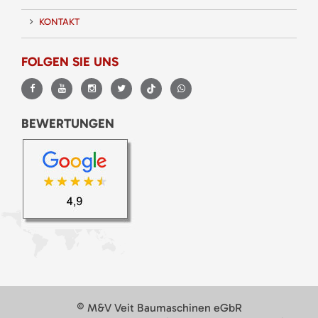
KONTAKT
FOLGEN SIE UNS
BEWERTUNGEN
© M&V Veit Baumaschinen eGbR