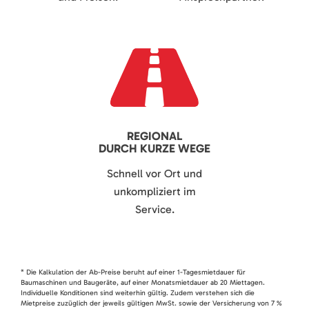
REGIONAL
DURCH KURZE WEGE
Schnell vor Ort und
unkompliziert im
Service.
* Die Kalkulation der Ab-Preise beruht auf einer 1-Tagesmietdauer für
Baumaschinen und Baugeräte, auf einer Monatsmietdauer ab 20 Miettagen.
Individuelle Konditionen sind weiterhin gültig. Zudem verstehen sich die
Mietpreise zuzüglich der jeweils gültigen MwSt. sowie der Versicherung von 7 %