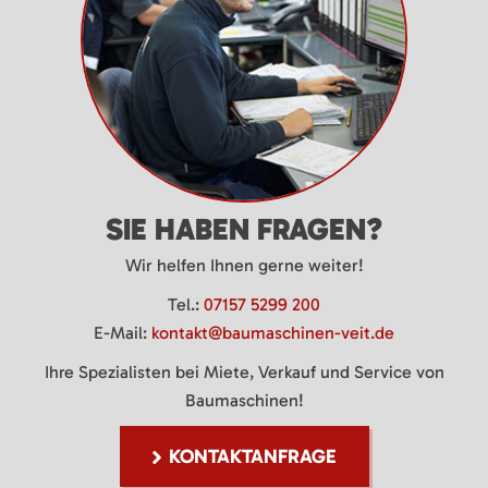
SIE HABEN FRAGEN?
Wir helfen Ihnen gerne weiter!
Tel.:
07157 5299 200
E-Mail:
kontakt@baumaschinen-veit.de
Ihre Spezialisten bei Miete, Verkauf und Service von
Baumaschinen!
KONTAKTANFRAGE