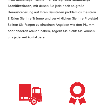
Spezifikationen
, mit denen Sie jede noch so große
Herausforderung auf Ihren Baustellen problemlos meistern.
Erfüllen Sie Ihre Träume und verwirklichen Sie Ihre Projekte!
Sollten Sie Fragen zu einzelnen Angaben wie den PS, mm
oder anderen Maßen haben, zögern Sie nicht! Sie können
uns jederzeit kontaktieren!