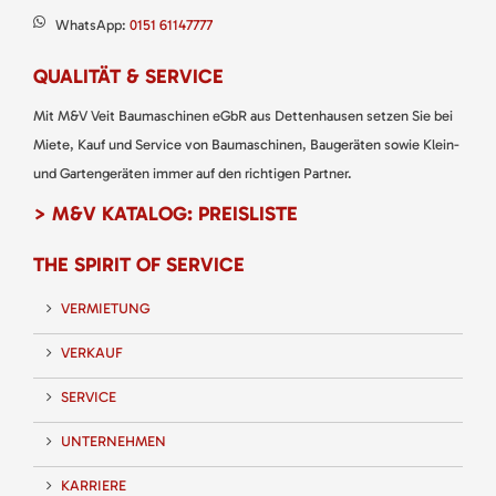
WhatsApp:
0151 61147777
QUALITÄT & SERVICE
Mit M&V Veit Baumaschinen eGbR aus Dettenhausen setzen Sie bei
Miete, Kauf und Service von Baumaschinen, Baugeräten sowie Klein-
und Gartengeräten immer auf den richtigen Partner.
> M&V KATALOG: PREISLISTE
THE SPIRIT OF SERVICE
VERMIETUNG
VERKAUF
SERVICE
UNTERNEHMEN
KARRIERE