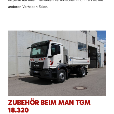
Projekte auf Ihren Baustellen verwirklichen und Ihre Zeit mit
anderen Vorhaben füllen.
ZUBEHÖR BEIM MAN TGM
18.320