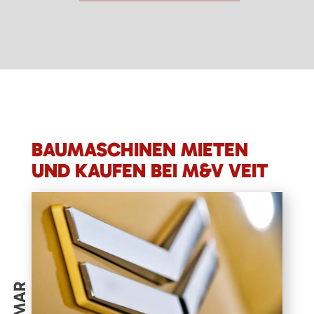
BAUMASCHINEN MIETEN
UND KAUFEN BEI M&V VEIT