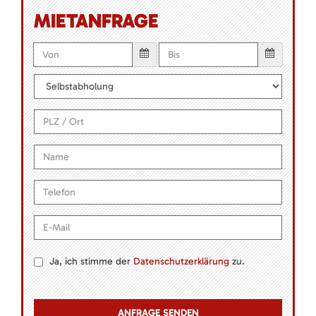
MIETANFRAGE
Ja, ich stimme der
Datenschutzerklärung
zu.