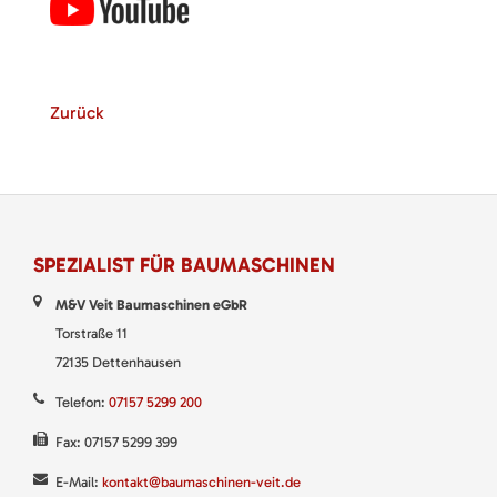
Zurück
SPEZIALIST FÜR BAUMASCHINEN
M&V Veit Baumaschinen eGbR
Torstraße 11
72135 Dettenhausen
Telefon:
07157 5299 200
Fax: 07157 5299 399
E-Mail:
kontakt@baumaschinen-veit.de