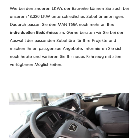
Wie bei den anderen LKWs der Baureihe können Sie auch bei
unserem 18.320 LKW unterschiedliches Zubehör anbringen.
Dadurch passen Sie den MAN TGM noch mehr an
Ihre
individuellen Bedürfnisse
an. Gerne beraten wir Sie bei der
Auswahl der passenden Zubehöre für Ihre Projekte und
machen Ihnen passgenaue Angebote. Informieren Sie sich
noch heute und variieren Sie Ihr neues Fahrzeug mit allen
verfügbaren Möglichkeiten.