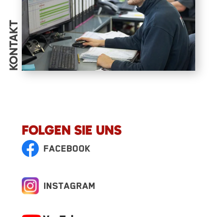
KONTAKT
FOLGEN SIE UNS