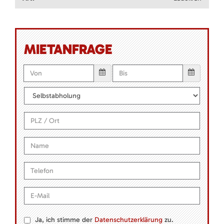
MIETANFRAGE
Ja, ich stimme der
Datenschutzerklärung
zu.