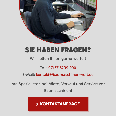
SIE HABEN FRAGEN?
Wir helfen Ihnen gerne weiter!
Tel.:
07157 5299 200
E-Mail:
kontakt@baumaschinen-veit.de
Ihre Spezialisten bei Miete, Verkauf und Service von
Baumaschinen!
KONTAKTANFRAGE