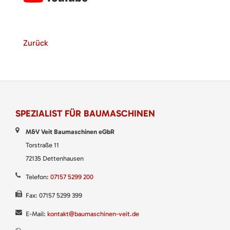
Zurück
SPEZIALIST FÜR BAUMASCHINEN
M&V Veit Baumaschinen eGbR
Torstraße 11
72135 Dettenhausen
Telefon:
07157 5299 200
Fax: 07157 5299 399
E-Mail:
kontakt@baumaschinen-veit.de