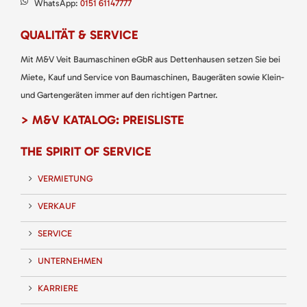
WhatsApp:
0151 61147777
QUALITÄT & SERVICE
Mit M&V Veit Baumaschinen eGbR aus Dettenhausen setzen Sie bei
Miete, Kauf und Service von Baumaschinen, Baugeräten sowie Klein-
und Gartengeräten immer auf den richtigen Partner.
> M&V KATALOG: PREISLISTE
THE SPIRIT OF SERVICE
VERMIETUNG
VERKAUF
SERVICE
UNTERNEHMEN
KARRIERE