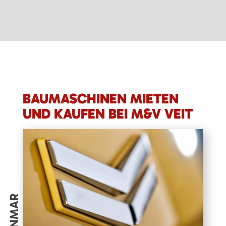
BAUMASCHINEN MIETEN
UND KAUFEN BEI M&V VEIT
YANMAR