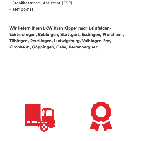
- Stabilitätsregel-Assistent (ESP)
- Tempomat
Wir liefern Ihren LKW Kran Kipper nach Leinfelden-
Echterdingen, Böblingen, Stuttgart, Esslingen, Pforzheim,
Tübingen, Reutlingen, Ludwigsburg, Vaihingen-Enz,
Kirchheim, Göppingen, Calw, Herrenberg etc.