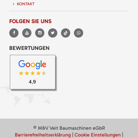
KONTAKT
FOLGEN SIE UNS
BEWERTUNGEN
© M&V Veit Baumaschinen eGbR
Barrierefreiheitserklärung
|
Cookie Einstellungen
|