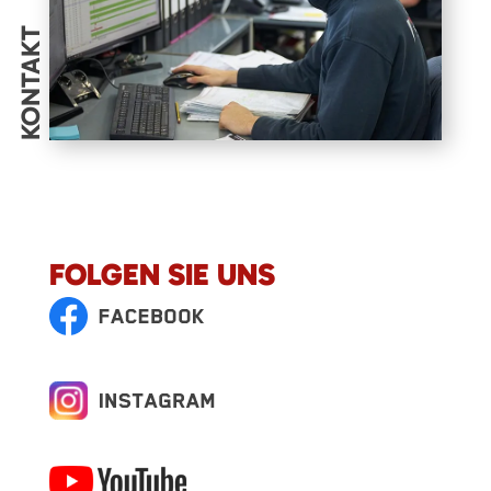
KONTAKT
FOLGEN SIE UNS