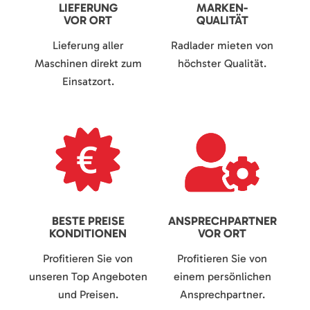
LIEFERUNG
MARKEN-
VOR ORT
QUALITÄT
Lieferung aller
Radlader mieten von
Maschinen direkt zum
höchster Qualität.
Einsatzort.
BESTE PREISE
ANSPRECHPARTNER
KONDITIONEN
VOR ORT
Profitieren Sie von
Profitieren Sie von
unseren Top Angeboten
einem persönlichen
und Preisen.
Ansprechpartner.