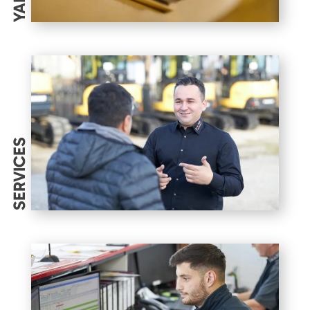
SERVICES