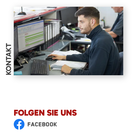
KONTAKT
FOLGEN SIE UNS