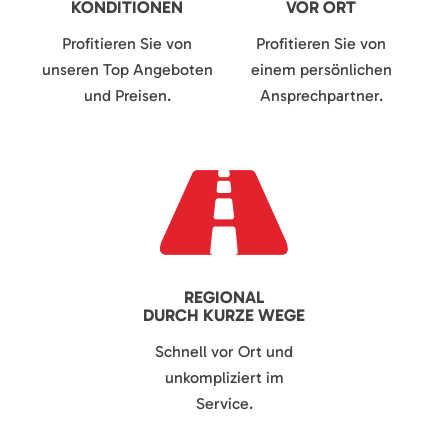
KONDITIONEN
VOR ORT
Profitieren Sie von
Profitieren Sie von
unseren Top Angeboten
einem persönlichen
und Preisen.
Ansprechpartner.
REGIONAL
DURCH KURZE WEGE
Schnell vor Ort und
unkompliziert im
Service.