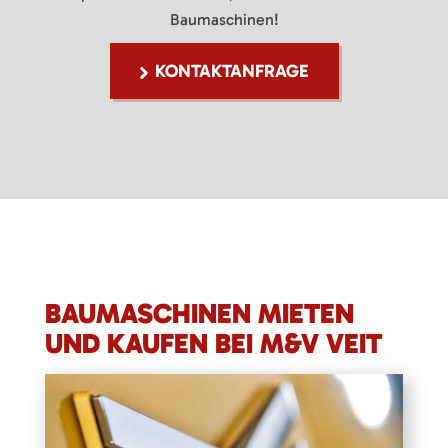
Baumaschinen!
KONTAKTANFRAGE
BAUMASCHINEN MIETEN
UND KAUFEN BEI M&V VEIT