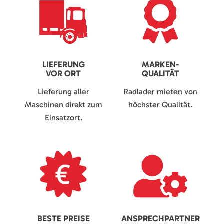
LIEFERUNG
MARKEN-
VOR ORT
QUALITÄT
Lieferung aller
Radlader mieten von
Maschinen direkt zum
höchster Qualität.
Einsatzort.
BESTE PREISE
ANSPRECHPARTNER