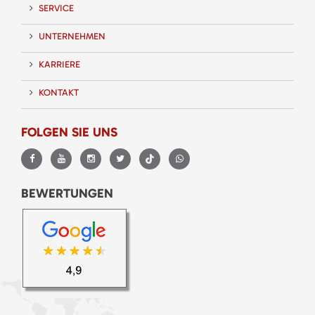
SERVICE
UNTERNEHMEN
KARRIERE
KONTAKT
FOLGEN SIE UNS
BEWERTUNGEN