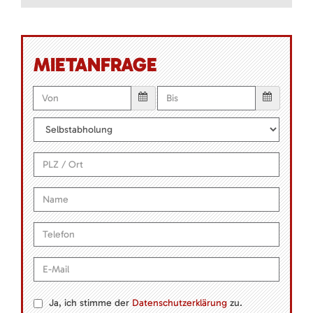
MIETANFRAGE
Ja, ich stimme der
Datenschutzerklärung
zu.