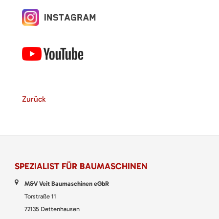
Zurück
SPEZIALIST FÜR BAUMASCHINEN
M&V Veit Baumaschinen eGbR
Torstraße 11
72135 Dettenhausen