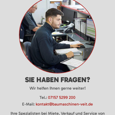
SIE HABEN FRAGEN?
Wir helfen Ihnen gerne weiter!
Tel.:
07157 5299 200
E-Mail:
kontakt@baumaschinen-veit.de
Ihre Spezialisten bei Miete, Verkauf und Service von