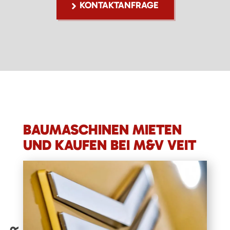
KONTAKTANFRAGE
BAUMASCHINEN MIETEN
UND KAUFEN BEI M&V VEIT