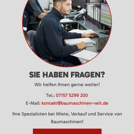
SIE HABEN FRAGEN?
Wir helfen Ihnen gerne weiter!
Tel.:
07157 5299 200
E-Mail:
kontakt@baumaschinen-veit.de
Ihre Spezialisten bei Miete, Verkauf und Service von
Baumaschinen!