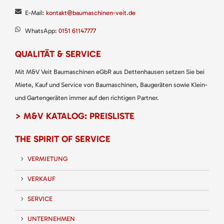
E-Mail:
kontakt@baumaschinen-veit.de
WhatsApp:
0151 61147777
QUALITÄT & SERVICE
Mit M&V Veit Baumaschinen eGbR aus Dettenhausen setzen Sie bei
Miete, Kauf und Service von Baumaschinen, Baugeräten sowie Klein-
und Gartengeräten immer auf den richtigen Partner.
> M&V KATALOG: PREISLISTE
THE SPIRIT OF SERVICE
VERMIETUNG
VERKAUF
SERVICE
UNTERNEHMEN