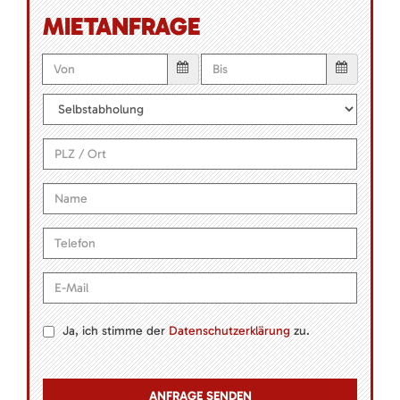
MIETANFRAGE
Ja, ich stimme der
Datenschutzerklärung
zu.