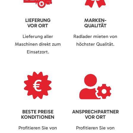
LIEFERUNG
MARKEN-
VOR ORT
QUALITÄT
Lieferung aller
Radlader mieten von
Maschinen direkt zum
höchster Qualität.
Einsatzort.
BESTE PREISE
ANSPRECHPARTNER
KONDITIONEN
VOR ORT
Profitieren Sie von
Profitieren Sie von