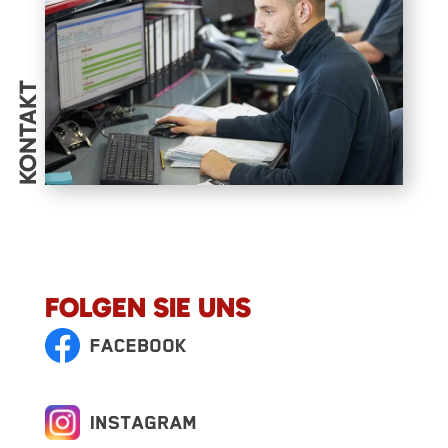
KONTAKT
FOLGEN SIE UNS