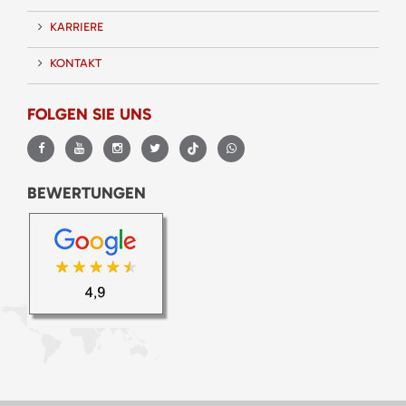
KARRIERE
KONTAKT
FOLGEN SIE UNS
BEWERTUNGEN