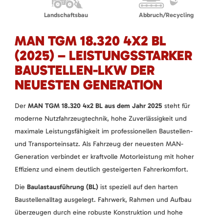
Landschaftsbau
Abbruch/Recycling
MAN TGM 18.320 4X2 BL
(2025) – LEISTUNGSSTARKER
BAUSTELLEN-LKW DER
NEUESTEN GENERATION
Der
MAN TGM 18.320 4x2 BL aus dem Jahr 2025
steht für
moderne Nutzfahrzeugtechnik, hohe Zuverlässigkeit und
maximale Leistungsfähigkeit im professionellen Baustellen-
und Transporteinsatz. Als Fahrzeug der neuesten MAN-
Generation verbindet er kraftvolle Motorleistung mit hoher
Effizienz und einem deutlich gesteigerten Fahrerkomfort.
Die
Baulastausführung (BL)
ist speziell auf den harten
Baustellenalltag ausgelegt. Fahrwerk, Rahmen und Aufbau
überzeugen durch eine robuste Konstruktion und hohe