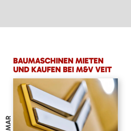
BAUMASCHINEN MIETEN
UND KAUFEN BEI M&V VEIT
YANMAR