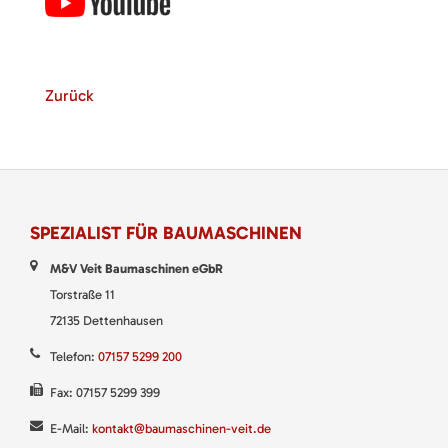
Zurück
SPEZIALIST FÜR BAUMASCHINEN
M&V Veit Baumaschinen eGbR
Torstraße 11
72135 Dettenhausen
Telefon:
07157 5299 200
Fax: 07157 5299 399
E-Mail:
kontakt@baumaschinen-veit.de