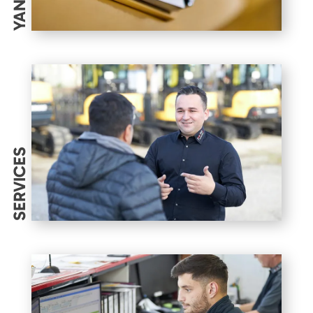
SERVICES