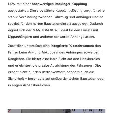
LKW mit einer
hochwertigen Rockinger-Kupplung
ausgestattet. Diese bewährte Kupplungslösung sorgt für eine
stabile Verbindung zwischen Fahrzeug und Anhänger und ist
speziell für den harten Baustelleneinsatz ausgelegt. Dadurch
eignet sich der MAN TGM 18.320 ideal für den Einsatz mit
Kippanhängern und anderen schweren Anhängelasten.
Zusätzlich unterstützt eine
integrierte Rückfahrkamera
den
Fahrer beim An- und Abkuppeln des Anhängers sowie beim
Rangieren. Sie bietet eine klare Sicht auf den Heckbereich
und erleichtert die präzise Ausrichtung des Fahrzeugs. Dies
erhöht nicht nur den Bedienkomfort, sondern auch die
Sicherheit – besonders auf unübersichtlichen Baustellen oder
in engen Arbeitsbereichen.