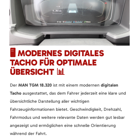
🖥️ MODERNES DIGITALES
TACHO FÜR OPTIMALE
ÜBERSICHT 📊
Der
MAN TGM 18.320
ist mit einem modernen
digitalen
Tacho
ausgestattet, das dem Fahrer jederzeit eine klare und
übersichtliche Darstellung aller wichtigen
Fahrzeuginformationen bietet. Geschwindigkeit, Drehzahl,
Fahrmodus und weitere relevante Daten werden gut lesbar
angezeigt und ermöglichen eine schnelle Orientierung
während der Fahrt.