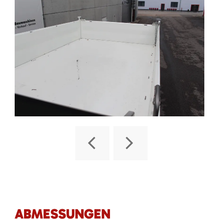
ABMESSUNGEN