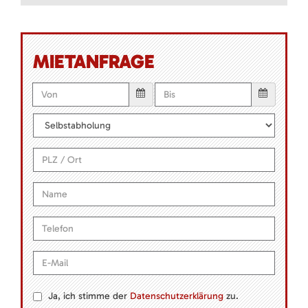
MIETANFRAGE
Ja, ich stimme der
Datenschutzerklärung
zu.