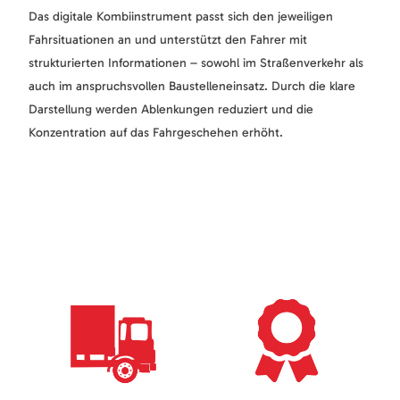
Das digitale Kombiinstrument passt sich den jeweiligen
Fahrsituationen an und unterstützt den Fahrer mit
strukturierten Informationen – sowohl im Straßenverkehr als
auch im anspruchsvollen Baustelleneinsatz. Durch die klare
Darstellung werden Ablenkungen reduziert und die
Konzentration auf das Fahrgeschehen erhöht.