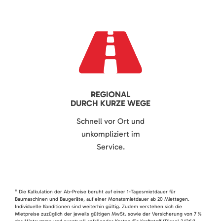
REGIONAL
DURCH KURZE WEGE
Schnell vor Ort und
unkompliziert im
Service.
* Die Kalkulation der Ab-Preise beruht auf einer 1-Tagesmietdauer für
Baumaschinen und Baugeräte, auf einer Monatsmietdauer ab 20 Miettagen.
Individuelle Konditionen sind weiterhin gültig. Zudem verstehen sich die
Mietpreise zuzüglich der jeweils gültigen MwSt. sowie der Versicherung von 7 %