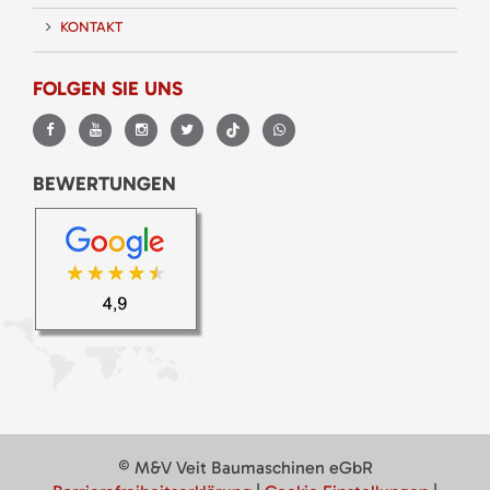
KONTAKT
FOLGEN SIE UNS
BEWERTUNGEN
© M&V Veit Baumaschinen eGbR