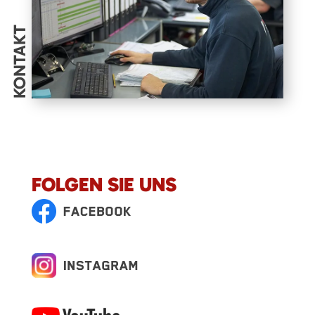
KONTAKT
FOLGEN SIE UNS