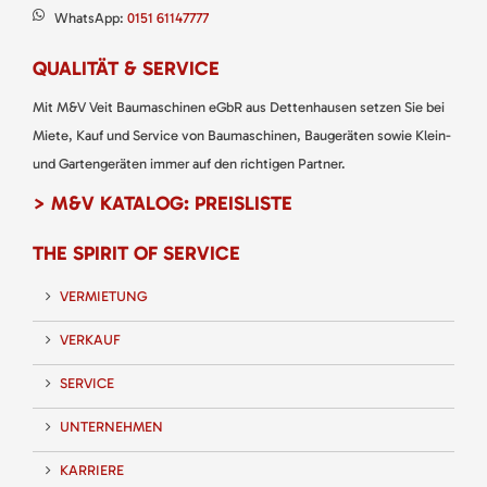
WhatsApp:
0151 61147777
QUALITÄT & SERVICE
Mit M&V Veit Baumaschinen eGbR aus Dettenhausen setzen Sie bei
Miete, Kauf und Service von Baumaschinen, Baugeräten sowie Klein-
und Gartengeräten immer auf den richtigen Partner.
> M&V KATALOG: PREISLISTE
THE SPIRIT OF SERVICE
VERMIETUNG
VERKAUF
SERVICE
UNTERNEHMEN
KARRIERE