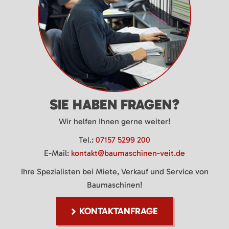
SIE HABEN FRAGEN?
Wir helfen Ihnen gerne weiter!
Tel.:
07157 5299 200
E-Mail:
kontakt@baumaschinen-veit.de
Ihre Spezialisten bei Miete, Verkauf und Service von
Baumaschinen!
KONTAKTANFRAGE