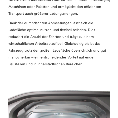
Maschinen oder Paletten und ermöglicht den effizienten
Transport auch größerer Ladungsmengen.
Dank der durchdachten Abmessungen lässt sich die
Ladefläche optimal nutzen und flexibel beladen. Dies
reduziert die Anzahl der Fahrten und trägt zu einem
wirtschaftlichen Arbeitsablauf bei. Gleichzeitig bleibt das
Fahrzeug trotz der großen Ladefläche übersichtlich und gut
manövrierbar – ein entscheidender Vorteil auf engen
Baustellen und in innerstädtischen Bereichen.