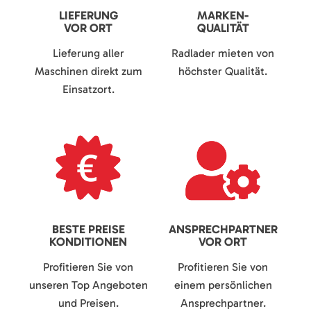
LIEFERUNG
MARKEN-
VOR ORT
QUALITÄT
Lieferung aller
Radlader mieten von
Maschinen direkt zum
höchster Qualität.
Einsatzort.
BESTE PREISE
ANSPRECHPARTNER
KONDITIONEN
VOR ORT
Profitieren Sie von
Profitieren Sie von
unseren Top Angeboten
einem persönlichen
und Preisen.
Ansprechpartner.