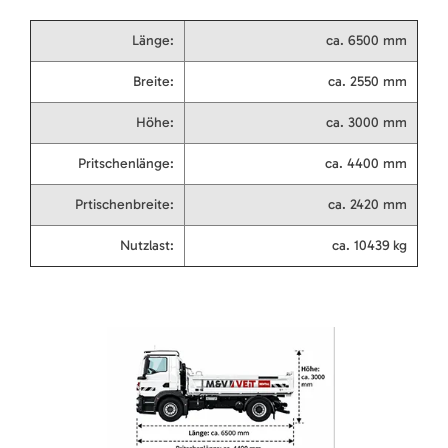
Länge:
ca. 6500 mm
Breite:
ca. 2550 mm
Höhe:
ca. 3000 mm
Pritschenlänge:
ca. 4400 mm
Prtischenbreite:
ca. 2420 mm
Nutzlast:
ca. 10439 kg