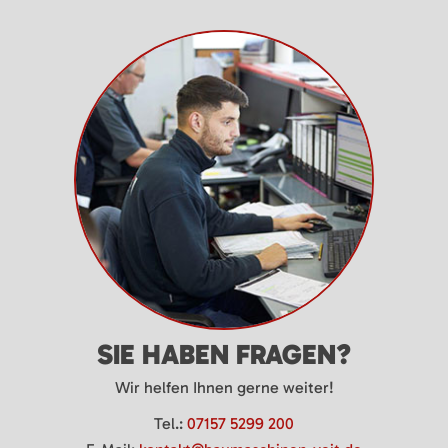
SIE HABEN FRAGEN?
Wir helfen Ihnen gerne weiter!
Tel.:
07157 5299 200