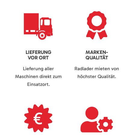
LIEFERUNG
MARKEN-
VOR ORT
QUALITÄT
Lieferung aller
Radlader mieten von
Maschinen direkt zum
höchster Qualität.
Einsatzort.