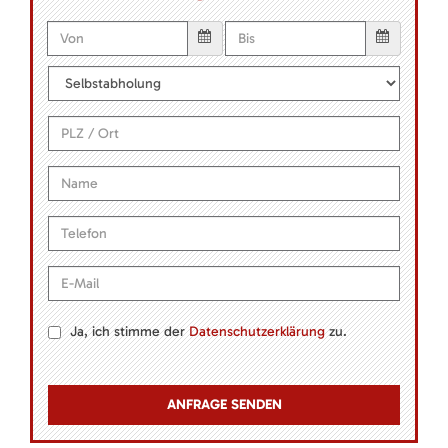
Ja, ich stimme der
Datenschutzerklärung
zu.