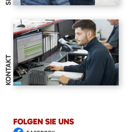
KONTAKT
FOLGEN SIE UNS