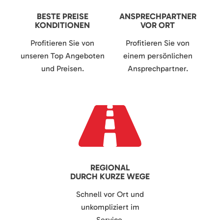
BESTE PREISE
ANSPRECHPARTNER
KONDITIONEN
VOR ORT
Profitieren Sie von
Profitieren Sie von
unseren Top Angeboten
einem persönlichen
und Preisen.
Ansprechpartner.
REGIONAL
DURCH KURZE WEGE
Schnell vor Ort und
unkompliziert im
Service.