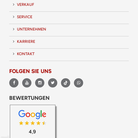
VERKAUF
SERVICE
UNTERNEHMEN
KARRIERE
KONTAKT
FOLGEN SIE UNS
BEWERTUNGEN