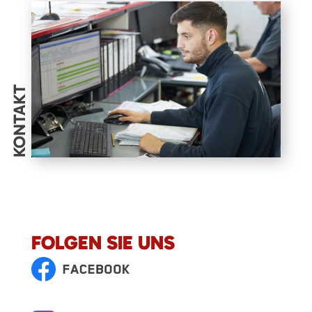
KONTAKT
FOLGEN SIE UNS