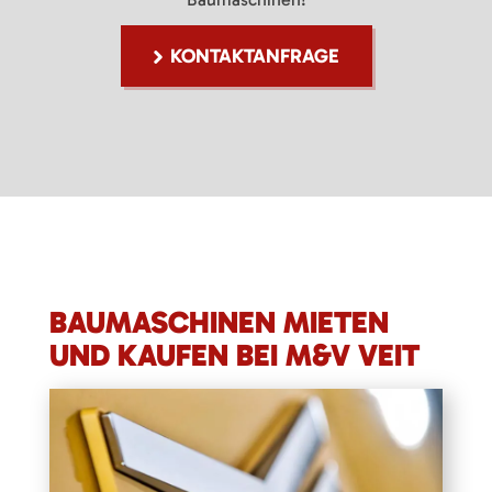
KONTAKTANFRAGE
BAUMASCHINEN MIETEN
UND KAUFEN BEI M&V VEIT