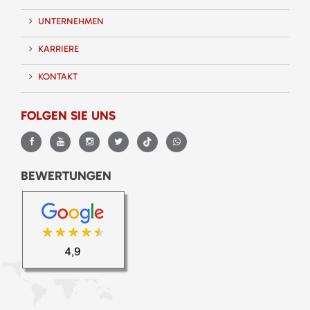
UNTERNEHMEN
KARRIERE
KONTAKT
FOLGEN SIE UNS
BEWERTUNGEN