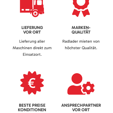
LIEFERUNG
MARKEN-
VOR ORT
QUALITÄT
Lieferung aller
Radlader mieten von
Maschinen direkt zum
höchster Qualität.
Einsatzort.
BESTE PREISE
ANSPRECHPARTNER
KONDITIONEN
VOR ORT