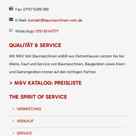
Fax: 07157 5299 399
E-Mail:
kontakt@baumaschinen-veit.de
WhatsApp:
0151 61147777
QUALITÄT & SERVICE
Mit M&V Veit Baumaschinen eGbR aus Dettenhausen setzen Sie bei
Miete, Kauf und Service von Baumaschinen, Baugeräten sowie Klein-
und Gartengeräten immer auf den richtigen Partner.
> M&V KATALOG: PREISLISTE
THE SPIRIT OF SERVICE
VERMIETUNG
VERKAUF
SERVICE