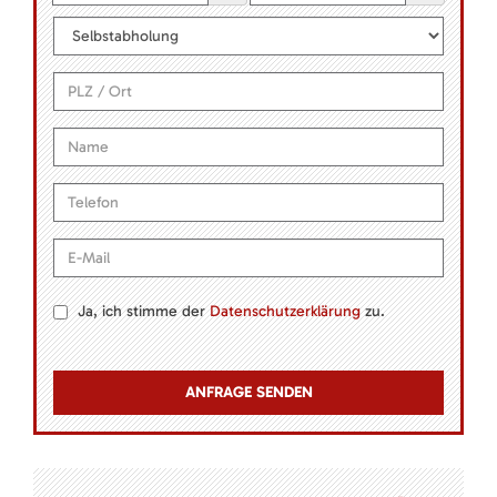
Ja, ich stimme der
Datenschutzerklärung
zu.