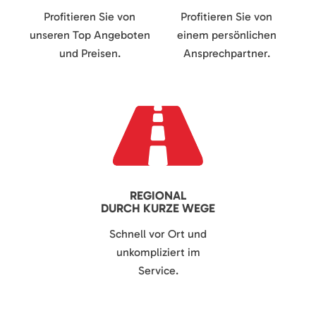
Profitieren Sie von
Profitieren Sie von
unseren Top Angeboten
einem persönlichen
und Preisen.
Ansprechpartner.
REGIONAL
DURCH KURZE WEGE
Schnell vor Ort und
unkompliziert im
Service.