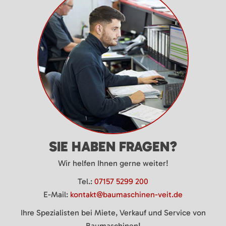
SIE HABEN FRAGEN?
Wir helfen Ihnen gerne weiter!
Tel.:
07157 5299 200
E-Mail:
kontakt@baumaschinen-veit.de
Ihre Spezialisten bei Miete, Verkauf und Service von
Baumaschinen!