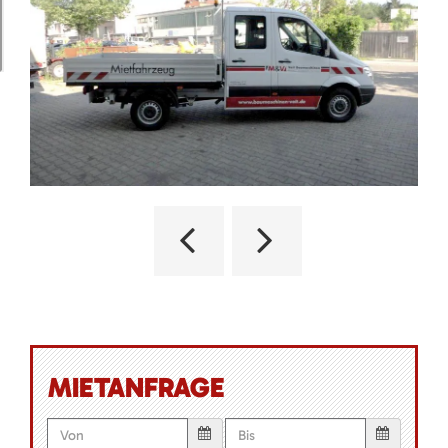
MIETANFRAGE