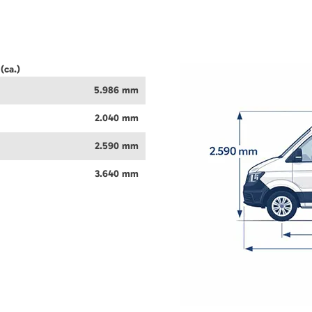
(ca.)
5.986 mm
2.040 mm
2.590 mm
3.640 mm