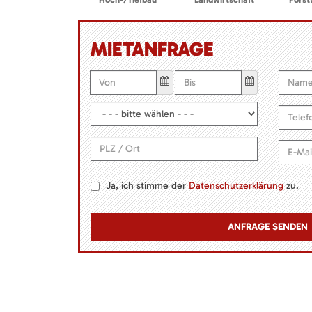
MIETANFRAGE
Ja, ich stimme der
Datenschutzerklärung
zu.