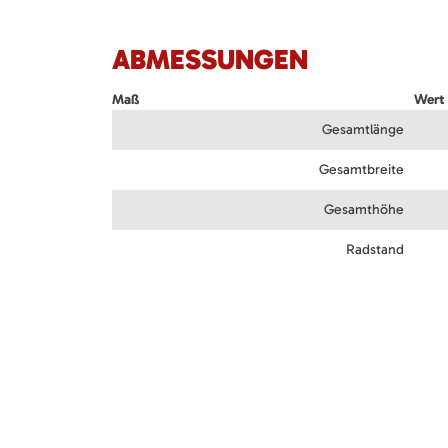
ABMESSUNGEN
Maß
Wert 
Gesamtlänge
Gesamtbreite
Gesamthöhe
Radstand