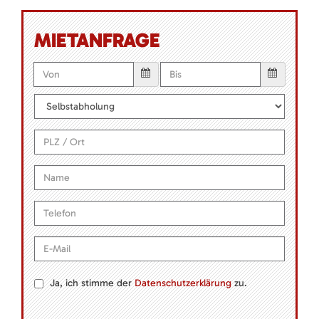
MIETANFRAGE
Ja, ich stimme der
Datenschutzerklärung
zu.