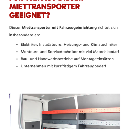
MIETTRANSPORTER
GEEIGNET?
Dieser
Miettransporter mit Fahrzeugeinrichtung
richtet sich
insbesondere an:
Elektriker, Installateure, Heizungs- und Klimatechniker
Monteure und Servicetechniker mit viel Materialbedarf
Bau- und Handwerksbetriebe auf Montageeinsätzen
Unternehmen mit kurzfristigem Fahrzeugbedarf