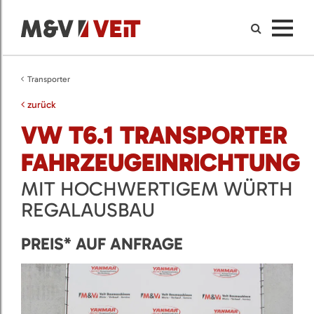
Transporter
zurück
VW T6.1 TRANSPORTER
FAHRZEUGEINRICHTUNG
MIT HOCHWERTIGEM WÜRTH
REGALAUSBAU
PREIS* AUF ANFRAGE