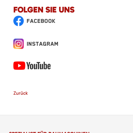
FOLGEN SIE UNS
Zurück