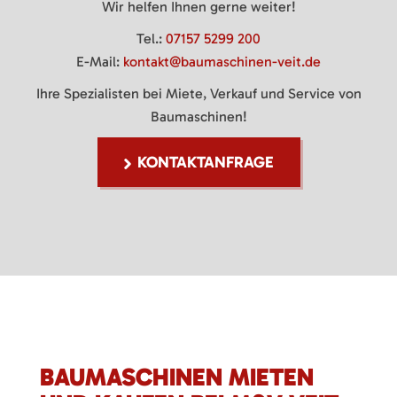
Wir helfen Ihnen gerne weiter!
Tel.:
07157 5299 200
E-Mail:
kontakt@baumaschinen-veit.de
Ihre Spezialisten bei Miete, Verkauf und Service von
Baumaschinen!
KONTAKTANFRAGE
BAUMASCHINEN MIETEN