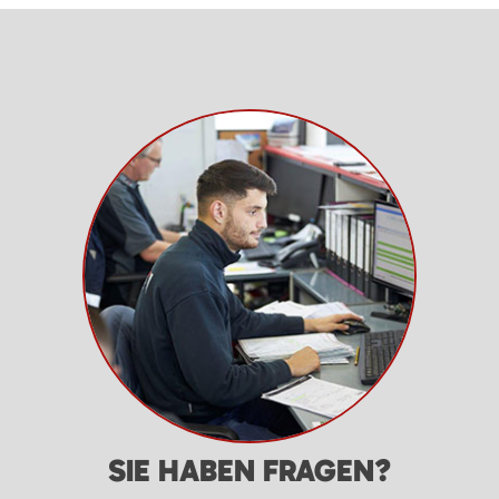
SIE HABEN FRAGEN?