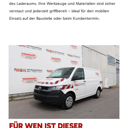
des Laderaums. Ihre Werkzeuge und Materialien sind sicher
verstaut und jederzeit griffbereit – ideal für den mobilen
Einsatz auf der Baustelle oder beim Kundentermin.
FÜR WEN IST DIESER