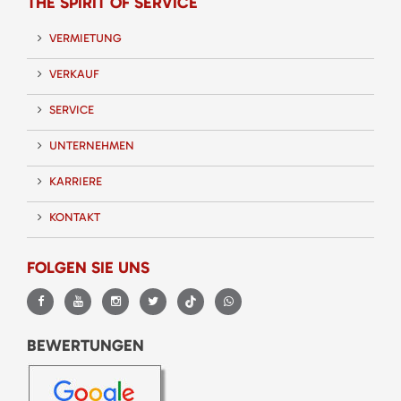
THE SPIRIT OF SERVICE
VERMIETUNG
VERKAUF
SERVICE
UNTERNEHMEN
KARRIERE
KONTAKT
FOLGEN SIE UNS
BEWERTUNGEN