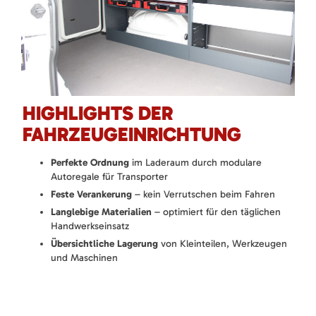
HIGHLIGHTS DER
FAHRZEUGEINRICHTUNG
Perfekte Ordnung
im Laderaum durch modulare
Autoregale für Transporter
Feste Verankerung
– kein Verrutschen beim Fahren
Langlebige Materialien
– optimiert für den täglichen
Handwerkseinsatz
Übersichtliche Lagerung
von Kleinteilen, Werkzeugen
und Maschinen