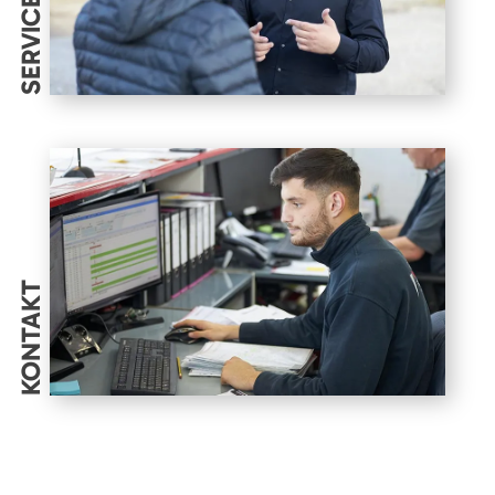
SERVICES
KONTAKT