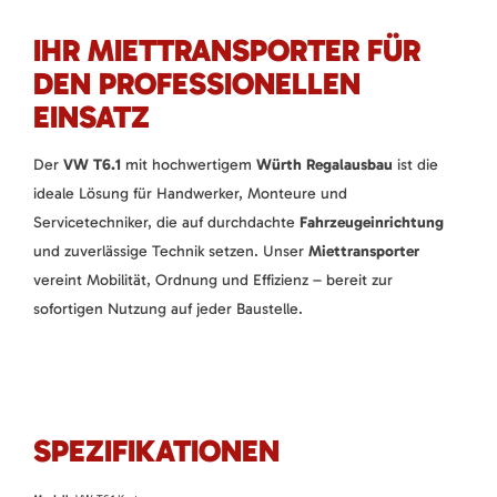
IHR MIETTRANSPORTER FÜR
DEN PROFESSIONELLEN
EINSATZ
Der
VW T6.1
mit hochwertigem
Würth Regalausbau
ist die
ideale Lösung für Handwerker, Monteure und
Servicetechniker, die auf durchdachte
Fahrzeugeinrichtung
und zuverlässige Technik setzen. Unser
Miettransporter
vereint Mobilität, Ordnung und Effizienz – bereit zur
sofortigen Nutzung auf jeder Baustelle.
SPEZIFIKATIONEN