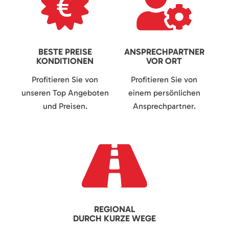
BESTE PREISE
ANSPRECHPARTNER
KONDITIONEN
VOR ORT
Profitieren Sie von
Profitieren Sie von
unseren Top Angeboten
einem persönlichen
und Preisen.
Ansprechpartner.
REGIONAL
DURCH KURZE WEGE