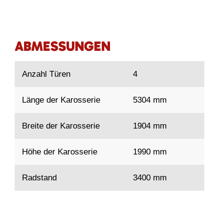
ABMESSUNGEN
Anzahl Türen
4
Länge der Karosserie
5304 mm
Breite der Karosserie
1904 mm
Höhe der Karosserie
1990 mm
Radstand
3400 mm