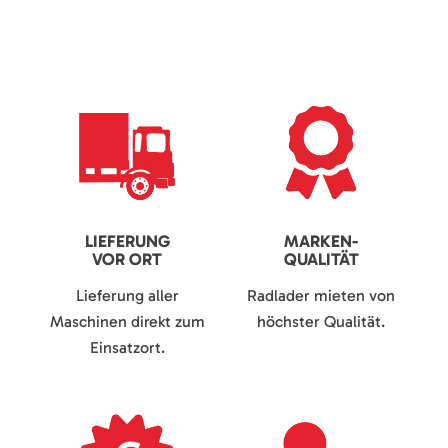
LIEFERUNG
MARKEN-
VOR ORT
QUALITÄT
Lieferung aller
Radlader mieten von
Maschinen direkt zum
höchster Qualität.
Einsatzort.