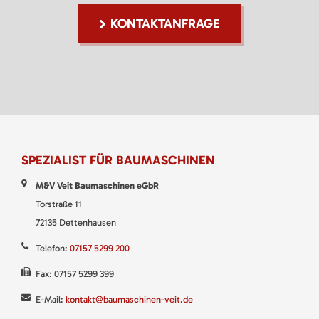
KONTAKTANFRAGE
SPEZIALIST FÜR BAUMASCHINEN
M&V Veit Baumaschinen eGbR
Torstraße 11
72135 Dettenhausen
Telefon:
07157 5299 200
Fax: 07157 5299 399
E-Mail:
kontakt@baumaschinen-veit.de