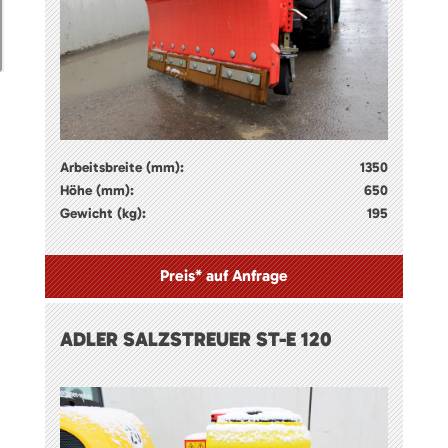
Arbeitsbreite (mm):
1350
Höhe (mm):
650
Gewicht (kg):
195
Preis* auf Anfrage
ADLER SALZSTREUER ST-E 120