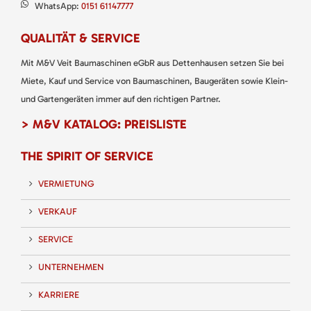
WhatsApp:
0151 61147777
QUALITÄT & SERVICE
Mit M&V Veit Baumaschinen eGbR aus Dettenhausen setzen Sie bei
Miete, Kauf und Service von Baumaschinen, Baugeräten sowie Klein-
und Gartengeräten immer auf den richtigen Partner.
> M&V KATALOG: PREISLISTE
THE SPIRIT OF SERVICE
VERMIETUNG
VERKAUF
SERVICE
UNTERNEHMEN
KARRIERE