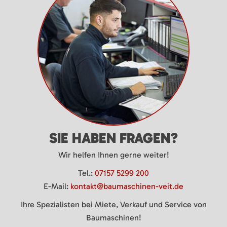
SIE HABEN FRAGEN?
Wir helfen Ihnen gerne weiter!
Tel.:
07157 5299 200
E-Mail:
kontakt@baumaschinen-veit.de
Ihre Spezialisten bei Miete, Verkauf und Service von
Baumaschinen!