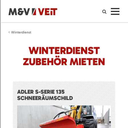
Winterdienst
WINTERDIENST
ZUBEHÖR MIETEN
ADLER S-SERIE 135
SCHNEERÄUMSCHILD