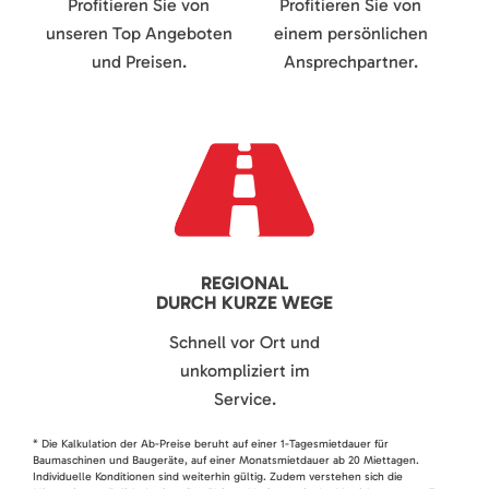
Profitieren Sie von
Profitieren Sie von
unseren Top Angeboten
einem persönlichen
und Preisen.
Ansprechpartner.
REGIONAL
DURCH KURZE WEGE
Schnell vor Ort und
unkompliziert im
Service.
* Die Kalkulation der Ab-Preise beruht auf einer 1-Tagesmietdauer für
Baumaschinen und Baugeräte, auf einer Monatsmietdauer ab 20 Miettagen.
Individuelle Konditionen sind weiterhin gültig. Zudem verstehen sich die