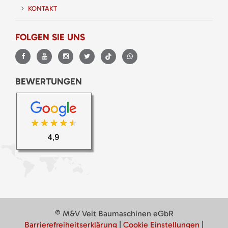
KONTAKT
FOLGEN SIE UNS
BEWERTUNGEN
© M&V Veit Baumaschinen eGbR
Barrierefreiheitserklärung
|
Cookie Einstellungen
|