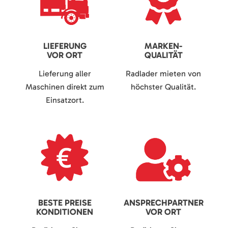
LIEFERUNG
MARKEN-
VOR ORT
QUALITÄT
Lieferung aller
Radlader mieten von
Maschinen direkt zum
höchster Qualität.
Einsatzort.
BESTE PREISE
ANSPRECHPARTNER
KONDITIONEN
VOR ORT