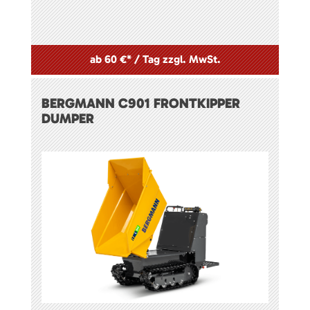
ab 60 €* / Tag zzgl. MwSt.
BERGMANN C901 FRONTKIPPER
DUMPER