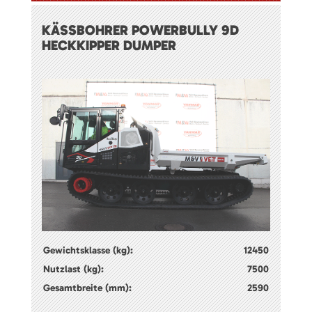
KÄSSBOHRER POWERBULLY 9D
HECKKIPPER DUMPER
Gewichtsklasse (kg):
12450
Nutzlast (kg):
7500
Gesamtbreite (mm):
2590