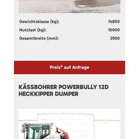
Gewichtsklasse (kg):
14850
Nutzlast (kg):
10000
Gesamtbreite (mm):
2900
Preis* auf Anfrage
KÄSSBOHRER POWERBULLY 12D
HECKKIPPER DUMPER