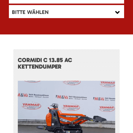
BITTE WÄHLEN
CORMIDI C 13.85 AC
KETTENDUMPER