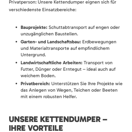
Privatperson: Unsere Kettendumper eignen sich für
verschiedenste Einsatzbereiche:
Bauprojekte:
Schuttabtransport auf engen oder
unzugänglichen Baustellen.
Garten- und Landschaftsbau:
Erdbewegungen
und Materialtransporte auf empfindlichem
Untergrund.
Landwirtschaftliche Arbeiten:
Transport von
Futter, Dünger oder Erntegut – ideal auch auf
weichem Boden.
Privatbereich:
Unterstützen Sie Ihre Projekte wie
das Anlegen von Wegen, Teichen oder Beeten
mit einem robusten Helfer.
UNSERE KETTENDUMPER –
IHRE VORTEILE