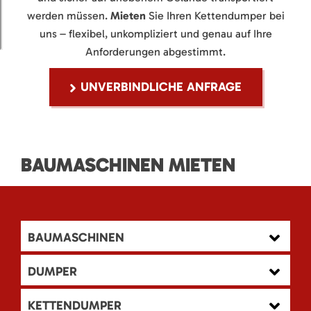
werden müssen.
Mieten
Sie Ihren Kettendumper bei
uns – flexibel, unkompliziert und genau auf Ihre
Anforderungen abgestimmt.
UNVERBINDLICHE ANFRAGE
BAUMASCHINEN MIETEN
BAUMASCHINEN
DUMPER
KETTENDUMPER