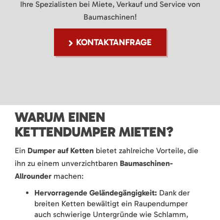
Ihre Spezialisten bei Miete, Verkauf und Service von
Baumaschinen!
KONTAKTANFRAGE
WARUM EINEN
KETTENDUMPER MIETEN?
Ein
Dumper auf Ketten
bietet zahlreiche Vorteile, die
ihn zu einem unverzichtbaren
Baumaschinen-
Allrounder
machen:
Hervorragende Geländegängigkeit:
Dank der
breiten Ketten bewältigt ein Raupendumper
auch schwierige Untergründe wie Schlamm,