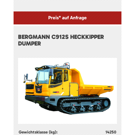
Preis* auf Anfrage
BERGMANN C912S HECKKIPPER
DUMPER
Gewichtsklasse (kg):
14250