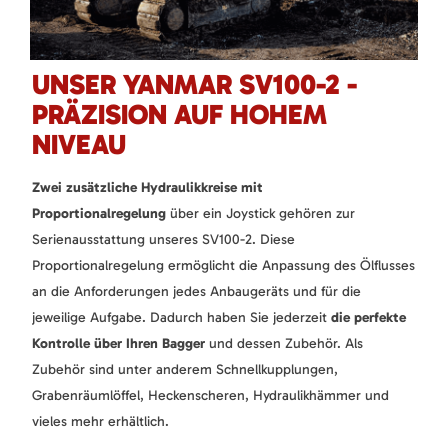
UNSER YANMAR SV100-2 -
PRÄZISION AUF HOHEM
NIVEAU
Zwei zusätzliche Hydraulikkreise mit
Proportionalregelung
über ein Joystick gehören zur
Serienausstattung unseres SV100-2. Diese
Proportionalregelung ermöglicht die Anpassung des Ölflusses
an die Anforderungen jedes Anbaugeräts und für die
jeweilige Aufgabe. Dadurch haben Sie jederzeit
die perfekte
Kontrolle über Ihren Bagger
und dessen Zubehör. Als
Zubehör sind unter anderem Schnellkupplungen,
Grabenräumlöffel, Heckenscheren, Hydraulikhämmer und
vieles mehr erhältlich.