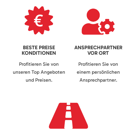
BESTE PREISE
ANSPRECHPARTNER
KONDITIONEN
VOR ORT
Profitieren Sie von
Profitieren Sie von
unseren Top Angeboten
einem persönlichen
und Preisen.
Ansprechpartner.