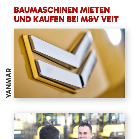
BAUMASCHINEN MIETEN
UND KAUFEN BEI M&V VEIT
YANMAR