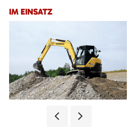
IM EINSATZ