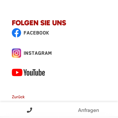
FOLGEN SIE UNS
Zurück
Anfragen