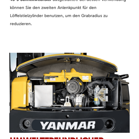
können Sie den zweiten Anlenkpunkt für den
Löffelstielzylinder benutzen, um den Grabradius zu
reduzieren.