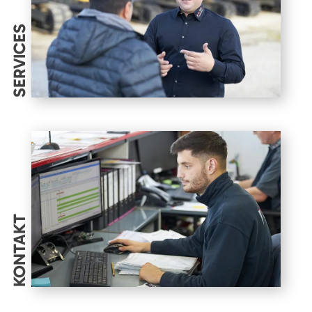
SERVICES
KONTAKT