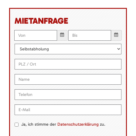
MIETANFRAGE
Ja, ich stimme der
Datenschutzerklärung
zu.