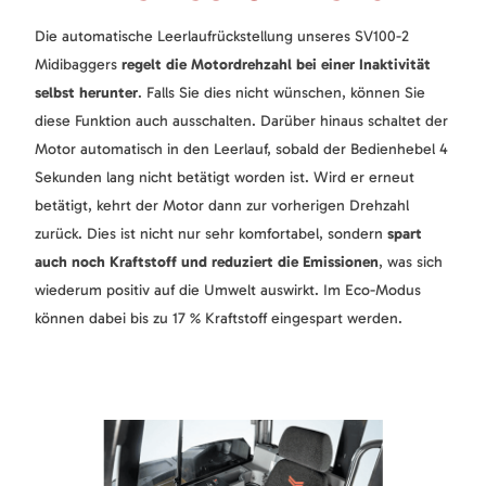
Die automatische Leerlaufrückstellung unseres SV100-2
Midibaggers
regelt die Motordrehzahl bei einer Inaktivität
selbst herunter
. Falls Sie dies nicht wünschen, können Sie
diese Funktion auch ausschalten. Darüber hinaus schaltet der
Motor automatisch in den Leerlauf, sobald der Bedienhebel 4
Sekunden lang nicht betätigt worden ist. Wird er erneut
betätigt, kehrt der Motor dann zur vorherigen Drehzahl
zurück. Dies ist nicht nur sehr komfortabel, sondern
spart
auch noch Kraftstoff und reduziert die Emissionen
, was sich
wiederum positiv auf die Umwelt auswirkt. Im Eco-Modus
können dabei bis zu 17 % Kraftstoff eingespart werden.