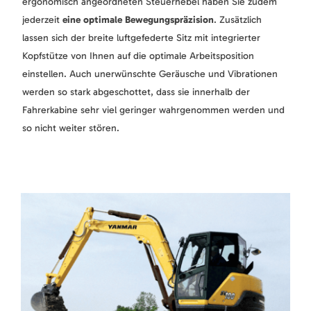
ergonomisch angeordneten Steuerhebel haben Sie zudem
jederzeit
eine optimale Bewegungspräzision
. Zusätzlich
lassen sich der breite luftgefederte Sitz mit integrierter
Kopfstütze von Ihnen auf die optimale Arbeitsposition
einstellen. Auch unerwünschte Geräusche und Vibrationen
werden so stark abgeschottet, dass sie innerhalb der
Fahrerkabine sehr viel geringer wahrgenommen werden und
so nicht weiter stören.