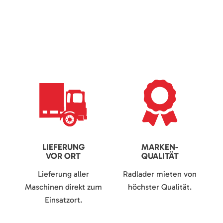
LIEFERUNG
MARKEN-
VOR ORT
QUALITÄT
Lieferung aller
Radlader mieten von
Maschinen direkt zum
höchster Qualität.
Einsatzort.