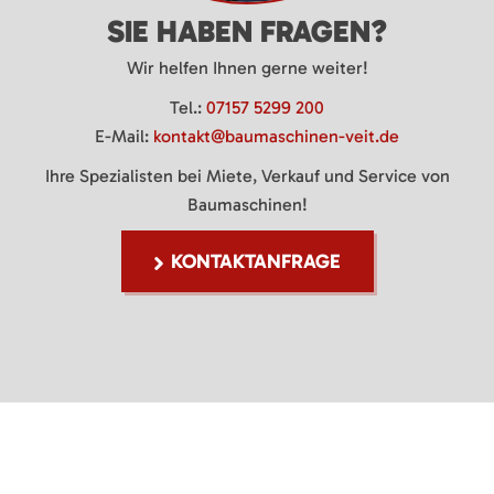
SIE HABEN FRAGEN?
Wir helfen Ihnen gerne weiter!
Tel.:
07157 5299 200
E-Mail:
kontakt@baumaschinen-veit.de
Ihre Spezialisten bei Miete, Verkauf und Service von
Baumaschinen!
KONTAKTANFRAGE