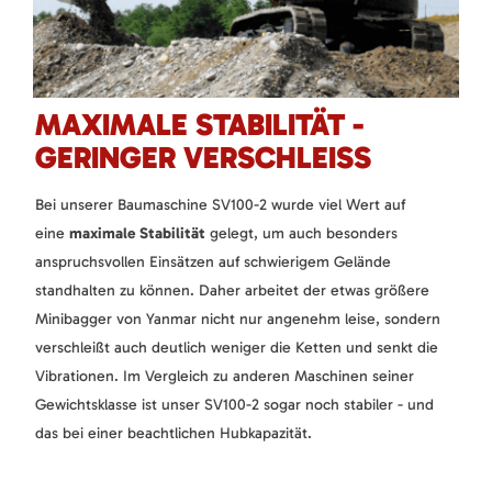
MAXIMALE STABILITÄT -
GERINGER VERSCHLEISS
Bei unserer Baumaschine SV100-2 wurde viel Wert auf
eine
maximale Stabilität
gelegt, um auch besonders
anspruchsvollen Einsätzen auf schwierigem Gelände
standhalten zu können. Daher arbeitet der etwas größere
Minibagger von Yanmar nicht nur angenehm leise, sondern
verschleißt auch deutlich weniger die Ketten und senkt die
Vibrationen. Im Vergleich zu anderen Maschinen seiner
Gewichtsklasse ist unser SV100-2 sogar noch stabiler - und
das bei einer beachtlichen Hubkapazität.