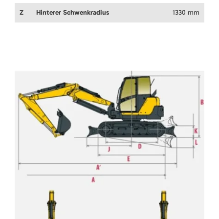
Z
Hinterer Schwenkradius
1330 mm