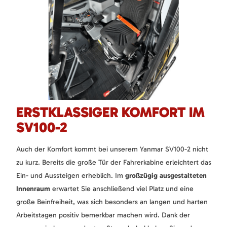
ERSTKLASSIGER KOMFORT IM
SV100-2
Auch der Komfort kommt bei unserem Yanmar SV100-2 nicht
zu kurz. Bereits die große Tür der Fahrerkabine erleichtert das
Ein- und Aussteigen erheblich. Im
großzügig ausgestalteten
Innenraum
erwartet Sie anschließend viel Platz und eine
große Beinfreiheit, was sich besonders an langen und harten
Arbeitstagen positiv bemerkbar machen wird. Dank der