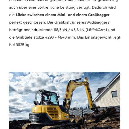
auch über eine vortreffliche Leistung verfügt. Dadurch wird
die
Lücke zwischen einem Mini- und einem Großbagger
perfekt geschlossen. Die Grabkraft unseres Midibaggers
beträgt beeindruckende 68,5 kN / 45,8 kN (Löffel/Arm) und
die Grabtiefe stolze 4290 - 4640 mm. Das Einsatzgewicht liegt
bei 9625 kg.