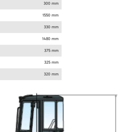
300 mm
1550 mm
330 mm
1480 mm
375 mm
325 mm
320 mm