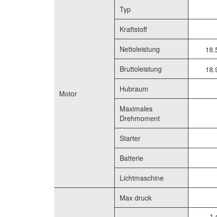
Typ
Kraftstoff
Nettoleistung
18.
Bruttoleistung
18.
Hubraum
Motor
Maximales
Drehmoment
Starter
Batterie
Lichtmaschine
Max druck
1 