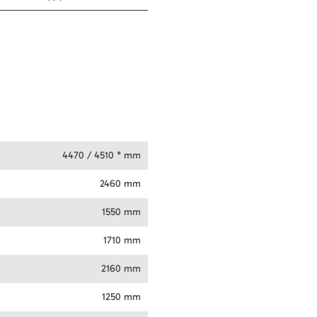
4470 / 4510 * mm
2460 mm
1550 mm
1710 mm
2160 mm
1250 mm