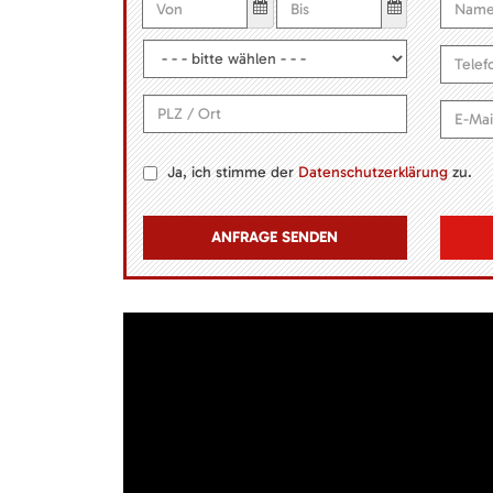
Ja, ich stimme der
Datenschutzerklärung
zu.