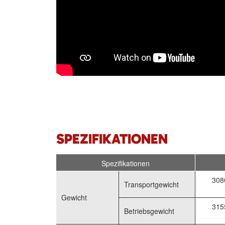
SPEZIFIKATIONEN
Spezifikationen
308
Transportgewicht
Gewicht
315
Betriebsgewicht