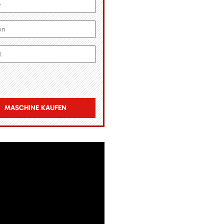
MASCHINE KAUFEN