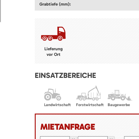
Grabtiefe (mm):
Lieferung
vor Ort
EINSATZBEREICHE
Landwirtschaft
Forstwirtschaft
Baugewerbe
MIETANFRAGE