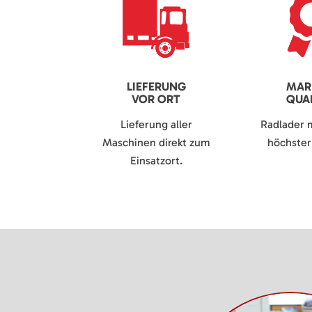
LIEFERUNG
MAR
VOR ORT
QUAL
Lieferung aller
Radlader 
Maschinen direkt zum
höchster 
Einsatzort.