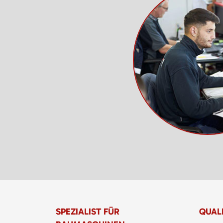
SPEZIALIST FÜR
QUALI