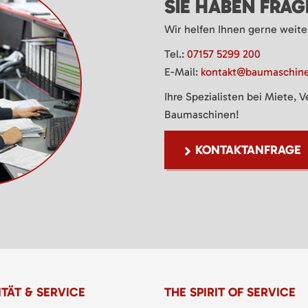
SIE HABEN FRA
Wir helfen Ihnen gerne weite
Tel.:
07157 5299 200
E-Mail:
kontakt@baumaschine
Ihre Spezialisten bei Miete, 
Baumaschinen!
KONTAKTANFRAGE
TÄT & SERVICE
THE SPIRIT OF SERVICE