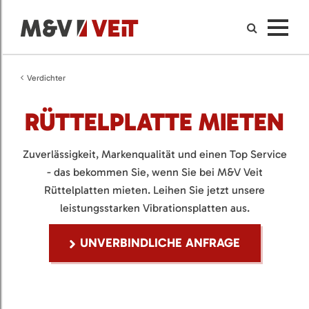
Verdichter
RÜTTELPLATTE MIETEN
Zuverlässigkeit, Markenqualität und einen Top Service
- das bekommen Sie, wenn Sie bei M&V Veit
Rüttelplatten mieten. Leihen Sie jetzt unsere
leistungsstarken Vibrationsplatten aus.
UNVERBINDLICHE ANFRAGE