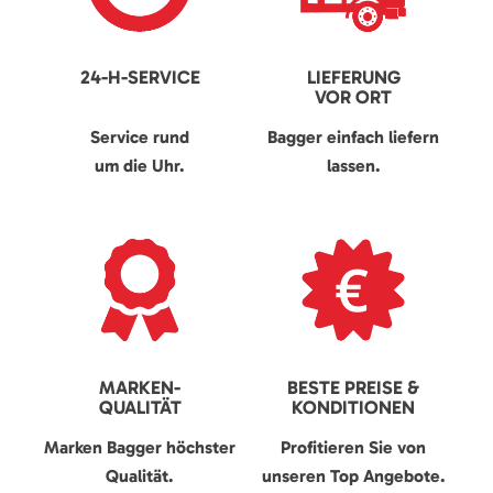
24-H-SERVICE
LIEFERUNG
VOR ORT
Service rund
Bagger einfach liefern
um die Uhr.
lassen.
MARKEN-
BESTE PREISE &
QUALITÄT
KONDITIONEN
Marken Bagger höchster
Profitieren Sie von
Qualität.
unseren Top Angebote.