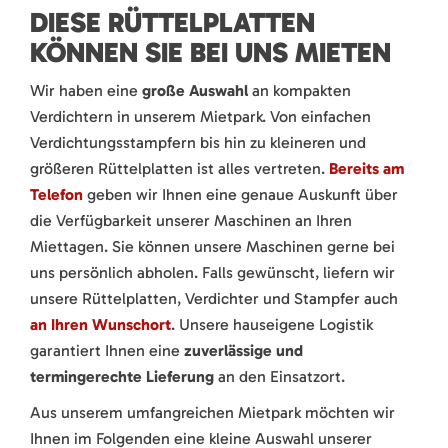
DIESE RÜTTELPLATTEN
KÖNNEN SIE BEI UNS MIETEN
Wir haben eine
große Auswahl
an kompakten
Verdichtern in unserem Mietpark. Von einfachen
Verdichtungsstampfern bis hin zu kleineren und
größeren Rüttelplatten ist alles vertreten.
Bereits am
Telefon
geben wir Ihnen eine genaue Auskunft über
die Verfügbarkeit unserer Maschinen an Ihren
Miettagen. Sie können unsere Maschinen gerne bei
uns persönlich abholen. Falls gewünscht, liefern wir
unsere Rüttelplatten, Verdichter und Stampfer auch
an Ihren Wunschort
. Unsere hauseigene Logistik
garantiert Ihnen eine
zuverlässige und
termingerechte Lieferung
an den Einsatzort.
Aus unserem umfangreichen Mietpark möchten wir
Ihnen im Folgenden eine kleine Auswahl unserer