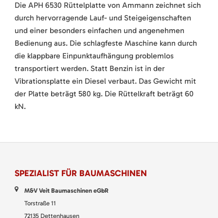
Die APH 6530 Rüttelplatte von Ammann zeichnet sich
durch hervorragende Lauf- und Steigeigenschaften
und einer besonders einfachen und angenehmen
Bedienung aus. Die schlagfeste Maschine kann durch
die klappbare Einpunktaufhängung problemlos
transportiert werden. Statt Benzin ist in der
Vibrationsplatte ein Diesel verbaut. Das Gewicht mit
der Platte beträgt 580 kg. Die Rüttelkraft beträgt 60
kN.
SPEZIALIST FÜR BAUMASCHINEN
M&V Veit Baumaschinen eGbR
Torstraße 11
72135 Dettenhausen