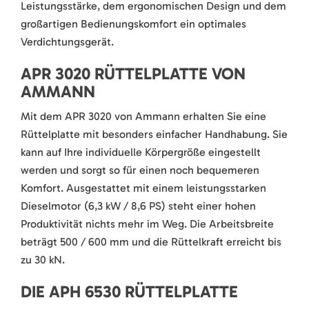
Leistungsstärke, dem ergonomischen Design und dem
großartigen Bedienungskomfort ein optimales
Verdichtungsgerät.
APR 3020 RÜTTELPLATTE VON
AMMANN
Mit dem APR 3020 von Ammann erhalten Sie eine
Rüttelplatte mit besonders einfacher Handhabung. Sie
kann auf Ihre individuelle Körpergröße eingestellt
werden und sorgt so für einen noch bequemeren
Komfort. Ausgestattet mit einem leistungsstarken
Dieselmotor (6,3 kW / 8,6 PS) steht einer hohen
Produktivität nichts mehr im Weg. Die Arbeitsbreite
beträgt 500 / 600 mm und die Rüttelkraft erreicht bis
zu 30 kN.
DIE APH 6530 RÜTTELPLATTE