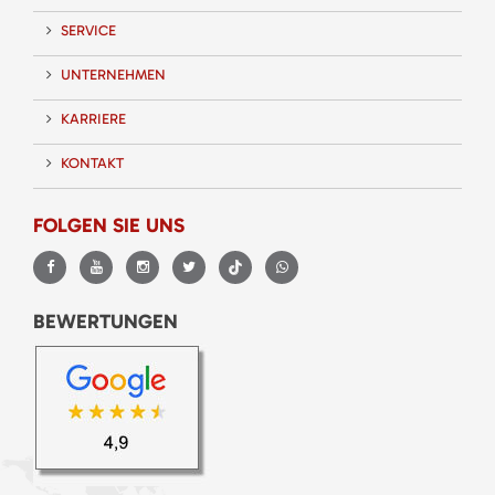
SERVICE
UNTERNEHMEN
KARRIERE
KONTAKT
FOLGEN SIE UNS
BEWERTUNGEN