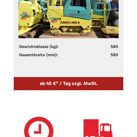
Gewichtsklasse (kg):
580
Gesamtbreite (mm):
580
ab 45 €* / Tag zzgl. MwSt.