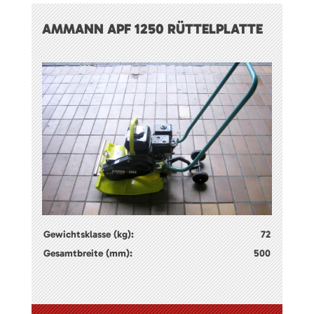
AMMANN APF 1250 RÜTTELPLATTE
Gewichtsklasse (kg):
72
Gesamtbreite (mm):
500