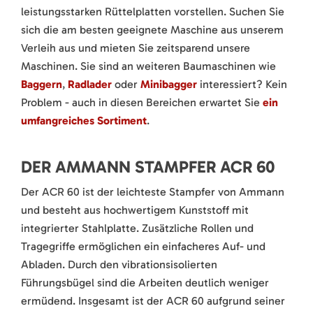
leistungsstarken Rüttelplatten vorstellen. Suchen Sie
sich die am besten geeignete Maschine aus unserem
Verleih aus und mieten Sie zeitsparend unsere
Maschinen. Sie sind an weiteren Baumaschinen wie
Baggern
,
Radlader
oder
Minibagger
interessiert? Kein
Problem - auch in diesen Bereichen erwartet Sie
ein
umfangreiches Sortiment
.
DER AMMANN STAMPFER ACR 60
Der ACR 60 ist der leichteste Stampfer von Ammann
und besteht aus hochwertigem Kunststoff mit
integrierter Stahlplatte. Zusätzliche Rollen und
Tragegriffe ermöglichen ein einfacheres Auf- und
Abladen. Durch den vibrationsisolierten
Führungsbügel sind die Arbeiten deutlich weniger
ermüdend. Insgesamt ist der ACR 60 aufgrund seiner