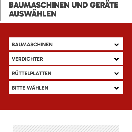
BAUMASCHINEN UND GERÄTE
AUSWÄHLEN
BAUMASCHINEN
VERDICHTER
RÜTTELPLATTEN
BITTE WÄHLEN