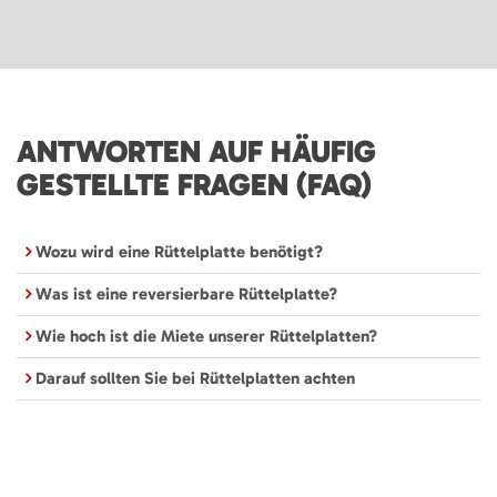
ANTWORTEN AUF HÄUFIG
GESTELLTE FRAGEN (FAQ)
Wozu wird eine Rüttelplatte benötigt?
Was ist eine reversierbare Rüttelplatte?
Wie hoch ist die Miete unserer Rüttelplatten?
Darauf sollten Sie bei Rüttelplatten achten