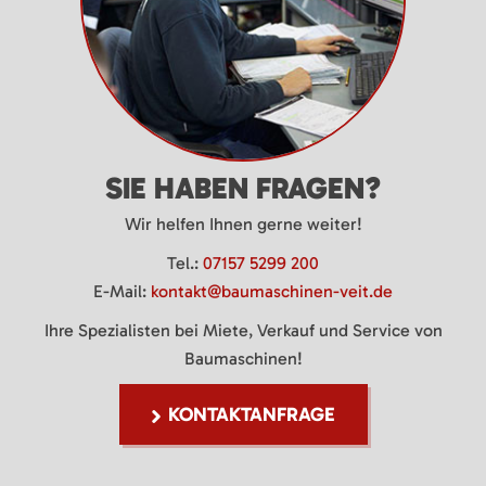
SIE HABEN FRAGEN?
Wir helfen Ihnen gerne weiter!
Tel.:
07157 5299 200
E-Mail:
kontakt@baumaschinen-veit.de
Ihre Spezialisten bei Miete, Verkauf und Service von
Baumaschinen!
KONTAKTANFRAGE