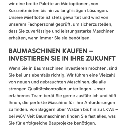
wir eine breite Palette an Mietoptionen, von
Kurzzeitmieten bis hin zu langfristigen Lösungen.
Unsere Mietflotte ist stets gewartet und wird von
unserem Fachpersonal geprüft, um sicherzustellen,
dass Sie zuverlässige und leistungsstarke Maschinen
erhalten, wann immer Sie sie benötigen.
BAUMASCHINEN KAUFEN –
INVESTIEREN SIE IN IHRE ZUKUNFT
Wenn Sie in Baumaschinen investieren möchten, sind
Sie bei uns ebenfalls richtig. Wir führen eine Vielzahl
von neuen und gebrauchten Maschinen, die alle
strengen Qualitätskontrollen unterliegen. Unser
erfahrenes Team berät Sie gerne ausführlich und hilft
Ihnen, die perfekte Maschine für Ihre Anforderungen
zu finden. Von Baggern über Walzen bis hin zu LKWs –
bei M&V Veit Baumaschinen finden Sie fast alles, was
Sie für erfolgreiche Bauprojekte benötigen.