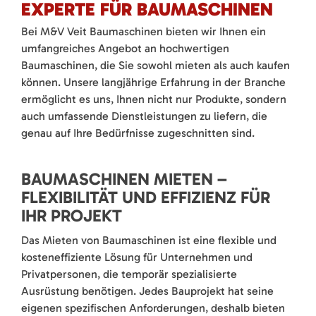
EXPERTE FÜR BAUMASCHINEN
Bei M&V Veit Baumaschinen bieten wir Ihnen ein
umfangreiches Angebot an hochwertigen
Baumaschinen, die Sie sowohl mieten als auch kaufen
können. Unsere langjährige Erfahrung in der Branche
ermöglicht es uns, Ihnen nicht nur Produkte, sondern
auch umfassende Dienstleistungen zu liefern, die
genau auf Ihre Bedürfnisse zugeschnitten sind.
BAUMASCHINEN MIETEN –
FLEXIBILITÄT UND EFFIZIENZ FÜR
IHR PROJEKT
Das Mieten von Baumaschinen ist eine flexible und
kosteneffiziente Lösung für Unternehmen und
Privatpersonen, die temporär spezialisierte
Ausrüstung benötigen. Jedes Bauprojekt hat seine
eigenen spezifischen Anforderungen, deshalb bieten