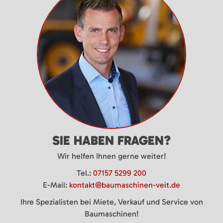
SIE HABEN FRAGEN?
Wir helfen Ihnen gerne weiter!
Tel.:
07157 5299 200
E-Mail:
kontakt@baumaschinen-veit.de
Ihre Spezialisten bei Miete, Verkauf und Service von
Baumaschinen!