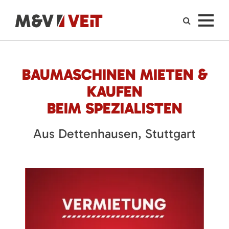
BAUMASCHINEN MIETEN &
KAUFEN
BEIM SPEZIALISTEN
Aus Dettenhausen, Stuttgart