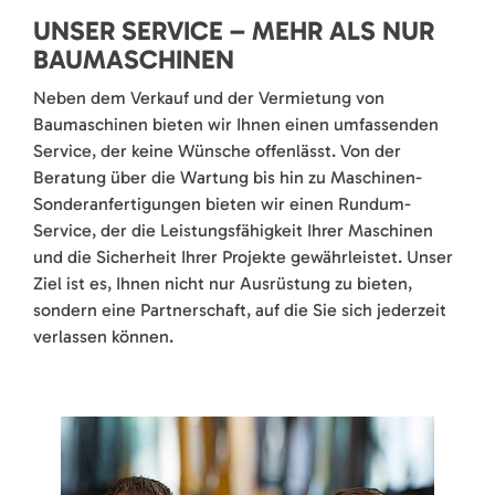
UNSER SERVICE – MEHR ALS NUR
BAUMASCHINEN
Neben dem Verkauf und der Vermietung von
Baumaschinen bieten wir Ihnen einen umfassenden
Service, der keine Wünsche offenlässt. Von der
Beratung über die Wartung bis hin zu Maschinen-
Sonderanfertigungen bieten wir einen Rundum-
Service, der die Leistungsfähigkeit Ihrer Maschinen
und die Sicherheit Ihrer Projekte gewährleistet. Unser
Ziel ist es, Ihnen nicht nur Ausrüstung zu bieten,
sondern eine Partnerschaft, auf die Sie sich jederzeit
verlassen können.