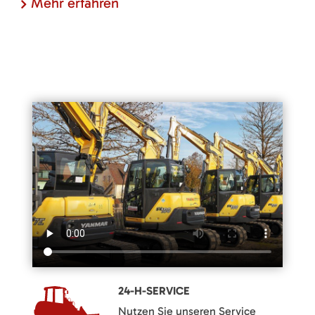
Mehr erfahren
24-H-SERVICE
Nutzen Sie unseren Service