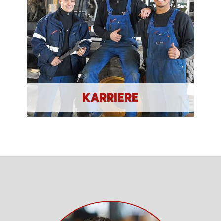
KARRIERE