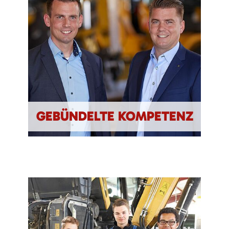
GEBÜNDELTE KOMPETENZ