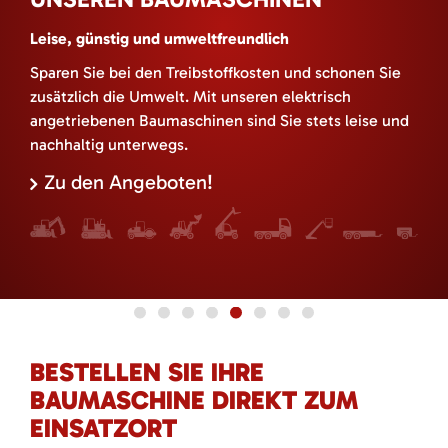
Leise, günstig und umweltfreundlich
Sparen Sie bei den Treibstoffkosten und schonen Sie
zusätzlich die Umwelt. Mit unseren elektrisch
angetriebenen Baumaschinen sind Sie stets leise und
nachhaltig unterwegs.
Zu den Angeboten!
BESTELLEN SIE IHRE
BAUMASCHINE DIREKT ZUM
EINSATZORT