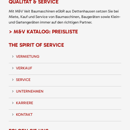
QUALITÄT & SERVICE
Mit M&V Veit Baumaschinen eGbR aus Dettenhausen setzen Sie bei
Miete, Kauf und Service von Baumaschinen, Baugeräten sowie Klein-
und Gartengeräten immer auf den richtigen Partner.
> M&V KATALOG: PREISLISTE
THE SPIRIT OF SERVICE
VERMIETUNG
VERKAUF
SERVICE
UNTERNEHMEN
KARRIERE
KONTAKT