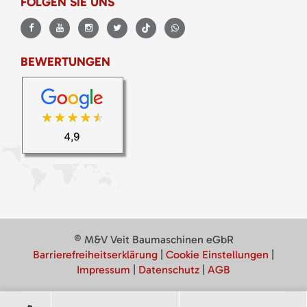
FOLGEN SIE UNS
BEWERTUNGEN
© M&V Veit Baumaschinen eGbR
Barrierefreiheitserklärung
|
Cookie Einstellungen
|
Impressum
|
Datenschutz
|
AGB