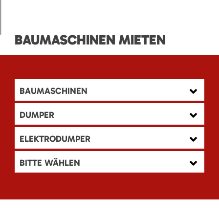
BAUMASCHINEN MIETEN
BAUMASCHINEN
DUMPER
ELEKTRODUMPER
BITTE WÄHLEN