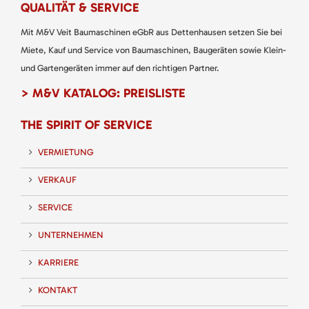
QUALITÄT & SERVICE
Mit M&V Veit Baumaschinen eGbR aus Dettenhausen setzen Sie bei
Miete, Kauf und Service von Baumaschinen, Baugeräten sowie Klein-
und Gartengeräten immer auf den richtigen Partner.
> M&V KATALOG: PREISLISTE
THE SPIRIT OF SERVICE
VERMIETUNG
VERKAUF
SERVICE
UNTERNEHMEN
KARRIERE
KONTAKT