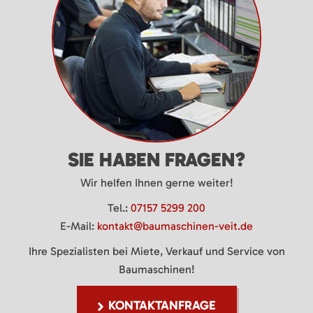
SIE HABEN FRAGEN?
Wir helfen Ihnen gerne weiter!
Tel.:
07157 5299 200
E-Mail:
kontakt@baumaschinen-veit.de
Ihre Spezialisten bei Miete, Verkauf und Service von
Baumaschinen!
KONTAKTANFRAGE