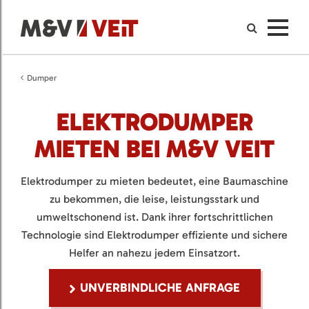
Dumper
ELEKTRODUMPER
MIETEN BEI M&V VEIT
Elektrodumper zu mieten bedeutet, eine Baumaschine
zu bekommen, die leise, leistungsstark und
umweltschonend ist. Dank ihrer fortschrittlichen
Technologie sind Elektrodumper effiziente und sichere
Helfer an nahezu jedem Einsatzort.
UNVERBINDLICHE ANFRAGE