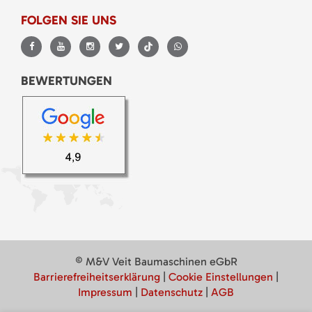
FOLGEN SIE UNS
BEWERTUNGEN
© M&V Veit Baumaschinen eGbR
Barrierefreiheitserklärung
|
Cookie Einstellungen
|
Impressum
|
Datenschutz
|
AGB