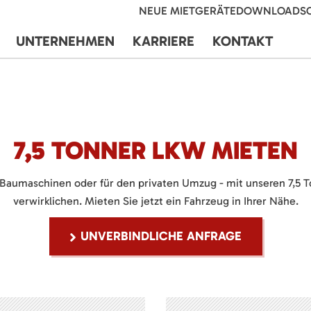
NEUE MIETGERÄTE
DOWNLOADS
UNTERNEHMEN
KARRIERE
KONTAKT
7,5 TONNER LKW MIETEN
on Baumaschinen oder für den privaten Umzug - mit unseren 7,5 
verwirklichen. Mieten Sie jetzt ein Fahrzeug in Ihrer Nähe.
UNVERBINDLICHE ANFRAGE