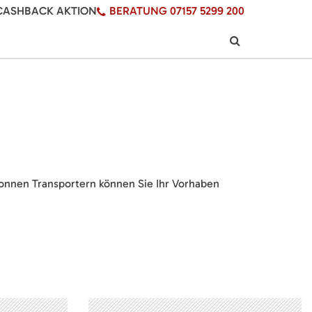
CASHBACK AKTION
BERATUNG 07157 5299 200
Tonnen Transportern können Sie Ihr Vorhaben