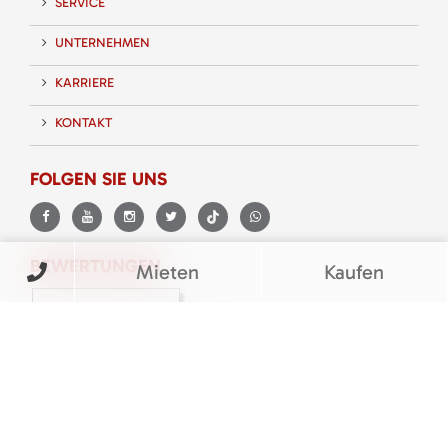
SERVICE
UNTERNEHMEN
KARRIERE
KONTAKT
FOLGEN SIE UNS
BEWERTUNGEN
Mieten
Kaufen