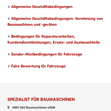
>
Allgemeine Geschäftsbedingungen
>
Allgemeine Geschäftsbedingungen: Vermietung von
Baumaschinen und -geräten
>
Bedingungen für Reparaturarbeiten,
Kundendienstleistungen, Ersatz- und Austauschteile
>
Sonder-Mietbedingungen für Fahrzeuge
>
Faire Bewertung für Fahrzeuge
SPEZIALIST FÜR BAUMASCHINEN
M&V Veit Baumaschinen eGbR