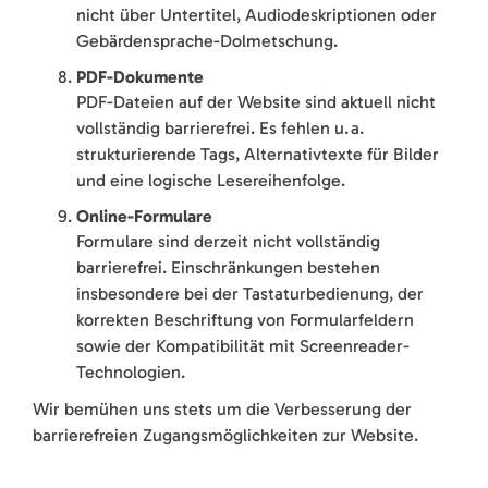
nicht über Untertitel, Audiodeskriptionen oder
Gebärdensprache-Dolmetschung.
PDF-Dokumente
PDF-Dateien auf der Website sind aktuell nicht
vollständig barrierefrei. Es fehlen u. a.
strukturierende Tags, Alternativtexte für Bilder
und eine logische Lesereihenfolge.
Online-Formulare
Formulare sind derzeit nicht vollständig
barrierefrei. Einschränkungen bestehen
insbesondere bei der Tastaturbedienung, der
korrekten Beschriftung von Formularfeldern
sowie der Kompatibilität mit Screenreader-
Technologien.
Wir bemühen uns stets um die Verbesserung der
barrierefreien Zugangsmöglichkeiten zur Website.