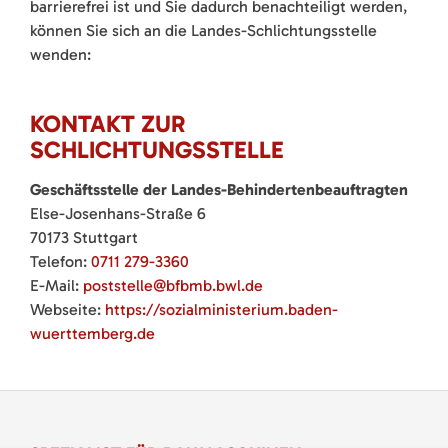
barrierefrei ist und Sie dadurch benachteiligt werden,
können Sie sich an die Landes-Schlichtungsstelle
wenden:
KONTAKT ZUR
SCHLICHTUNGSSTELLE
Geschäftsstelle der Landes-Behindertenbeauftragten
Else-Josenhans-Straße 6
70173 Stuttgart
Telefon:
0711 279-3360
E-Mail:
poststelle@bfbmb.bwl.de
Webseite:
https://sozialministerium.baden-
wuerttemberg.de