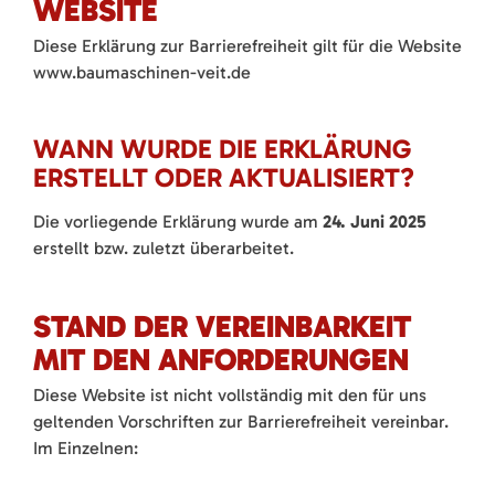
WEBSITE
Diese Erklärung zur Barrierefreiheit gilt für die Website
www.baumaschinen-veit.de
WANN WURDE DIE ERKLÄRUNG
ERSTELLT ODER AKTUALISIERT?
Die vorliegende Erklärung wurde am
24. Juni 2025
erstellt bzw. zuletzt überarbeitet.
STAND DER VEREINBARKEIT
MIT DEN ANFORDERUNGEN
Diese Website ist nicht vollständig mit den für uns
geltenden Vorschriften zur Barrierefreiheit vereinbar.
Im Einzelnen: