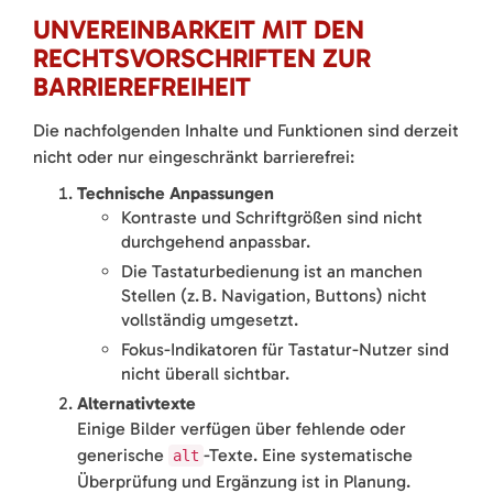
UNVEREINBARKEIT MIT DEN
RECHTSVORSCHRIFTEN ZUR
BARRIEREFREIHEIT
Die nachfolgenden Inhalte und Funktionen sind derzeit
nicht oder nur eingeschränkt barrierefrei:
Technische Anpassungen
Kontraste und Schriftgrößen sind nicht
durchgehend anpassbar.
Die Tastaturbedienung ist an manchen
Stellen (z. B. Navigation, Buttons) nicht
vollständig umgesetzt.
Fokus-Indikatoren für Tastatur-Nutzer sind
nicht überall sichtbar.
Alternativtexte
Einige Bilder verfügen über fehlende oder
generische
-Texte. Eine systematische
alt
Überprüfung und Ergänzung ist in Planung.