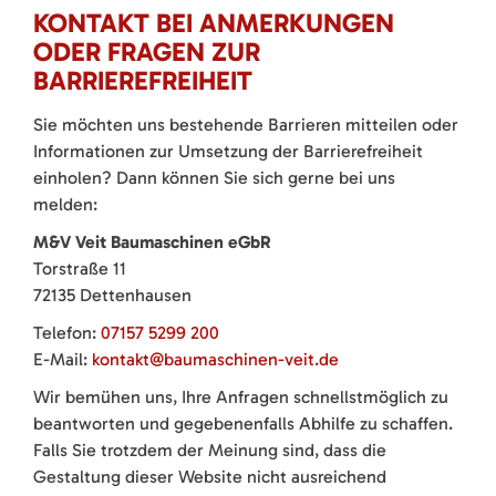
KONTAKT BEI ANMERKUNGEN
ODER FRAGEN ZUR
BARRIEREFREIHEIT
Sie möchten uns bestehende Barrieren mitteilen oder
Informationen zur Umsetzung der Barrierefreiheit
einholen? Dann können Sie sich gerne bei uns
melden:
M&V Veit Baumaschinen eGbR
Torstraße 11
72135 Dettenhausen
Telefon:
07157 5299 200
E-Mail:
kontakt@baumaschinen-veit.de
Wir bemühen uns, Ihre Anfragen schnellstmöglich zu
beantworten und gegebenenfalls Abhilfe zu schaffen.
Falls Sie trotzdem der Meinung sind, dass die
Gestaltung dieser Website nicht ausreichend