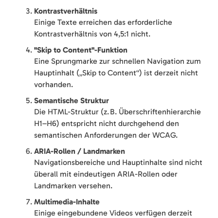
Kontrastverhältnis
Einige Texte erreichen das erforderliche
Kontrastverhältnis von 4,5:1 nicht.
"Skip to Content"-Funktion
Eine Sprungmarke zur schnellen Navigation zum
Hauptinhalt („Skip to Content“) ist derzeit nicht
vorhanden.
Semantische Struktur
Die HTML-Struktur (z. B. Überschriftenhierarchie
H1–H6) entspricht nicht durchgehend den
semantischen Anforderungen der WCAG.
ARIA-Rollen / Landmarken
Navigationsbereiche und Hauptinhalte sind nicht
überall mit eindeutigen ARIA-Rollen oder
Landmarken versehen.
Multimedia-Inhalte
Einige eingebundene Videos verfügen derzeit