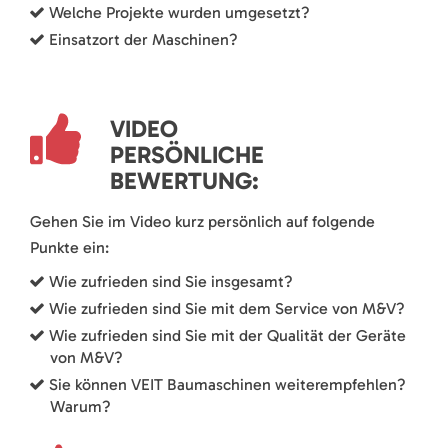
Welche Projekte wurden umgesetzt?
Einsatzort der Maschinen?
VIDEO
PERSÖNLICHE
BEWERTUNG:
Gehen Sie im Video kurz persönlich auf folgende
Punkte ein:
Wie zufrieden sind Sie insgesamt?
Wie zufrieden sind Sie mit dem Service von M&V?
Wie zufrieden sind Sie mit der Qualität der Geräte
von M&V?
Sie können VEIT Baumaschinen weiterempfehlen?
Warum?