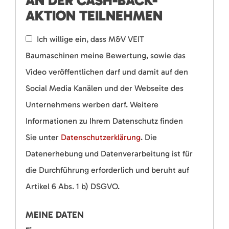
AN DER CASH-BACK-
AKTION TEILNEHMEN
Ich willige ein, dass M&V VEIT
Baumaschinen meine Bewertung, sowie das
Video veröffentlichen darf und damit auf den
Social Media Kanälen und der Webseite des
Unternehmens werben darf. Weitere
Informationen zu Ihrem Datenschutz finden
Sie unter
Datenschutzerklärung
. Die
Datenerhebung und Datenverarbeitung ist für
die Durchführung erforderlich und beruht auf
Artikel 6 Abs. 1 b) DSGVO.
MEINE DATEN