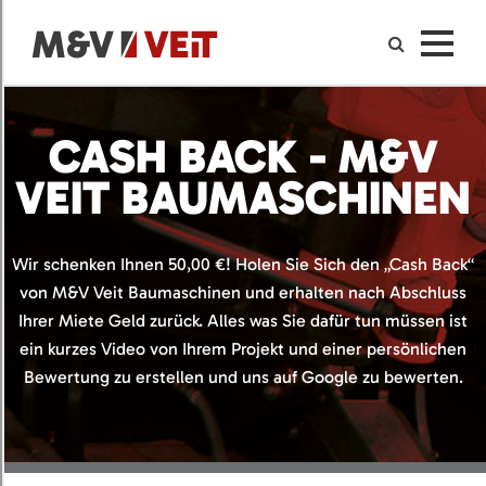
CASH BACK - M&V
VEIT BAUMASCHINEN
Wir schenken Ihnen 50,00 €! Holen Sie Sich den „Cash Back“
von M&V Veit Baumaschinen und erhalten nach Abschluss
Ihrer Miete Geld zurück. Alles was Sie dafür tun müssen ist
ein kurzes Video von Ihrem Projekt und einer persönlichen
Bewertung zu erstellen und uns auf Google zu bewerten.