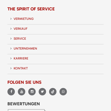
THE SPIRIT OF SERVICE
VERMIETUNG
VERKAUF
SERVICE
UNTERNEHMEN
KARRIERE
KONTAKT
FOLGEN SIE UNS
BEWERTUNGEN