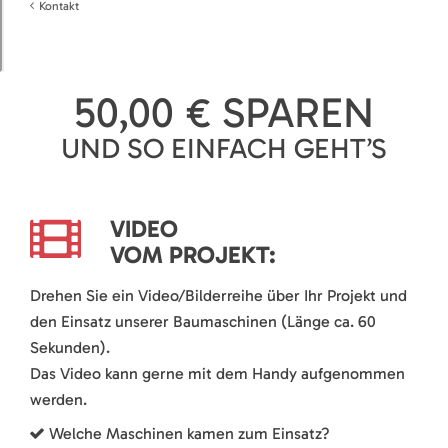
Kontakt
50,00 € SPAREN
UND SO EINFACH GEHT’S
VIDEO
VOM PROJEKT:
Drehen Sie ein Video/Bilderreihe über Ihr Projekt und
den Einsatz unserer Baumaschinen (Länge ca. 60
Sekunden).
Das Video kann gerne mit dem Handy aufgenommen
werden.
Welche Maschinen kamen zum Einsatz?