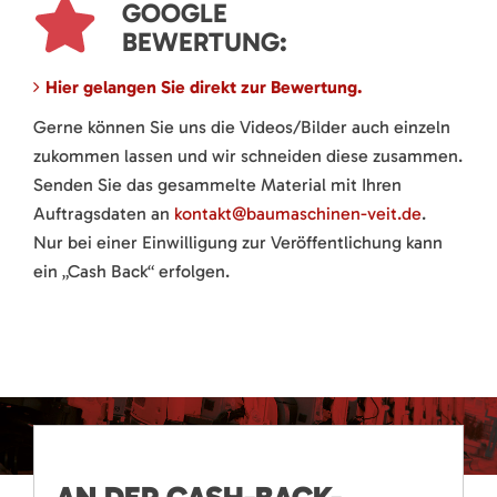
GOOGLE
BEWERTUNG:
Hier gelangen Sie direkt zur Bewertung.
Gerne können Sie uns die Videos/Bilder auch einzeln
zukommen lassen und wir schneiden diese zusammen.
Senden Sie das gesammelte Material mit Ihren
Auftragsdaten an
kontakt@baumaschinen-veit.de
.
Nur bei einer Einwilligung zur Veröffentlichung kann
ein „Cash Back“ erfolgen.