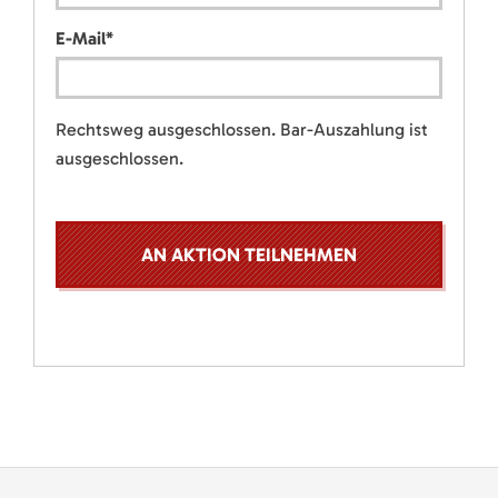
E-Mail
*
Rechtsweg ausgeschlossen. Bar-Auszahlung ist
ausgeschlossen.