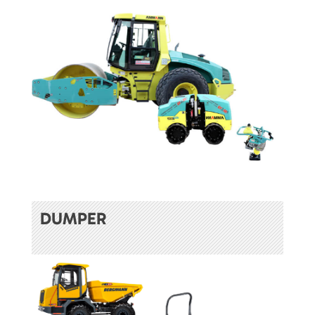
DUMPER