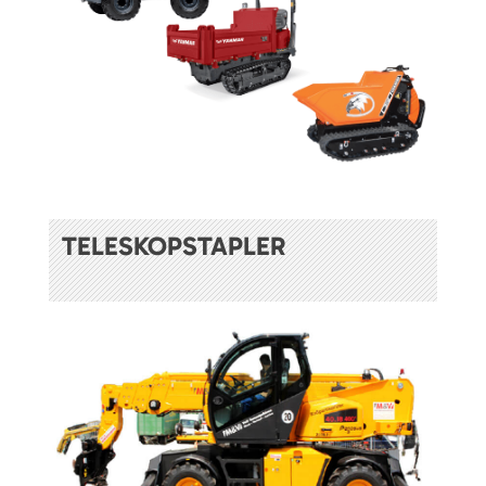
TELESKOPSTAPLER