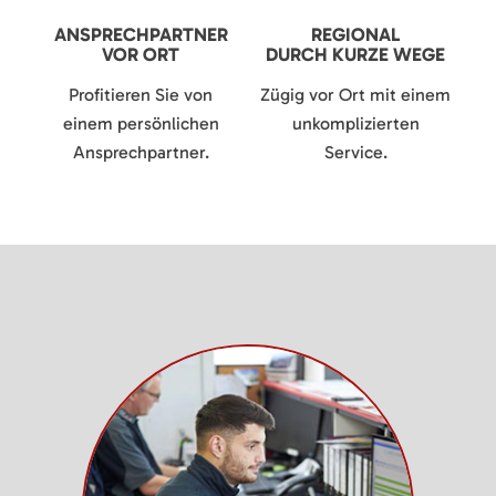
ANSPRECHPARTNER
REGIONAL
VOR ORT
DURCH KURZE WEGE
Profitieren Sie von
Zügig vor Ort mit einem
einem persönlichen
unkomplizierten
Ansprechpartner.
Service.