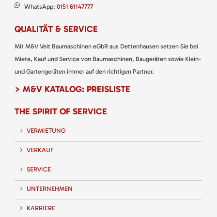
WhatsApp:
0151 61147777
QUALITÄT & SERVICE
Mit M&V Veit Baumaschinen eGbR aus Dettenhausen setzen Sie bei
Miete, Kauf und Service von Baumaschinen, Baugeräten sowie Klein-
und Gartengeräten immer auf den richtigen Partner.
> M&V KATALOG: PREISLISTE
THE SPIRIT OF SERVICE
VERMIETUNG
VERKAUF
SERVICE
UNTERNEHMEN
KARRIERE