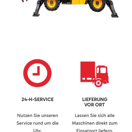
24-H-SERVICE
LIEFERUNG
VOR ORT
Nutzen Sie unseren
Lassen Sie sich alle
Service rund um die
Maschinen direkt zum
Uhr.
Einsatzort liefern.