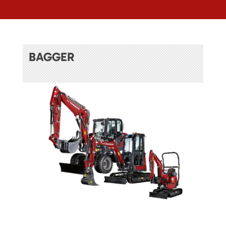
BAGGER