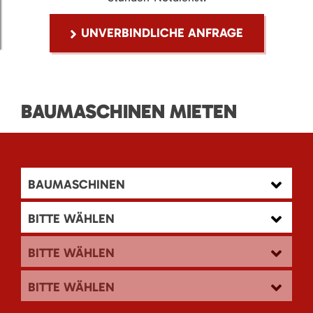
UNVERBINDLICHE ANFRAGE
BAUMASCHINEN MIETEN
BAUMASCHINEN
BITTE WÄHLEN
BITTE WÄHLEN
BITTE WÄHLEN