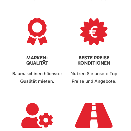
MARKEN-
BESTE PREISE
QUALITÄT
KONDITIONEN
Baumaschinen höchster
Nutzen Sie unsere Top
Qualität mieten.
Preise und Angebote.