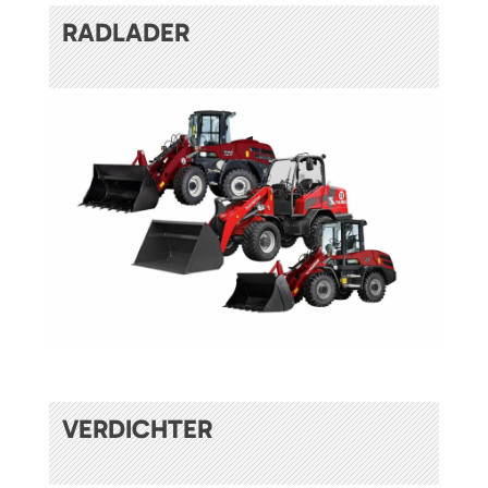
RADLADER
VERDICHTER