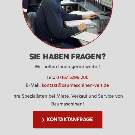
SIE HABEN FRAGEN?
Wir helfen Ihnen gerne weiter!
Tel.:
07157 5299 200
E-Mail:
kontakt@baumaschinen-veit.de
Ihre Spezialisten bei Miete, Verkauf und Service von
Baumaschinen!
KONTAKTANFRAGE