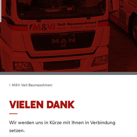
M&V Veit Baumaschinen
VIELEN DANK
Wir werden uns in Kürze mit Ihnen in Verbindung
setzen.