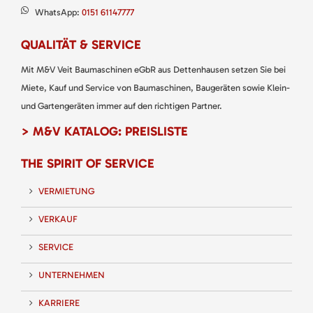
WhatsApp:
0151 61147777
QUALITÄT & SERVICE
Mit M&V Veit Baumaschinen eGbR aus Dettenhausen setzen Sie bei
Miete, Kauf und Service von Baumaschinen, Baugeräten sowie Klein-
und Gartengeräten immer auf den richtigen Partner.
> M&V KATALOG: PREISLISTE
THE SPIRIT OF SERVICE
VERMIETUNG
VERKAUF
SERVICE
UNTERNEHMEN
KARRIERE