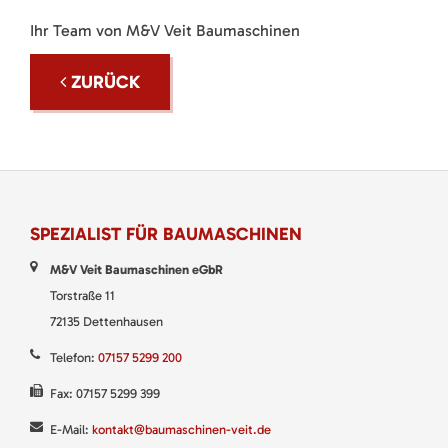
Ihr Team von M&V Veit Baumaschinen
ZURÜCK
SPEZIALIST FÜR BAUMASCHINEN
M&V Veit Baumaschinen eGbR
Torstraße 11
72135 Dettenhausen
Telefon:
07157 5299 200
Fax: 07157 5299 399
E-Mail:
kontakt@baumaschinen-veit.de