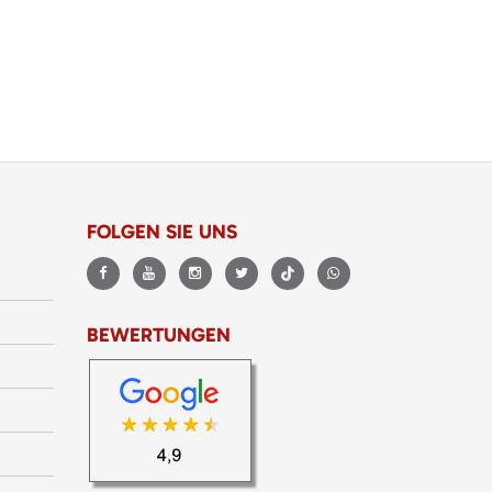
FOLGEN SIE UNS
BEWERTUNGEN