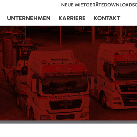
NEUE MIETGERÄTE
DOWNLOADS
UNTERNEHMEN
KARRIERE
KONTAKT